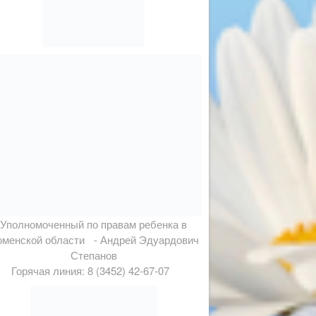
Уполномоченный по правам ребенка в
менской области - Андрей Эдуардович
Степанов
Горячая линия: 8 (3452) 42-67-07