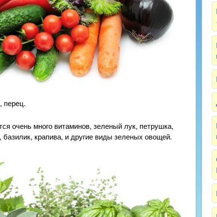
, перец.
тся очень много витаминов, зеленый лук, петрушка,
, базилик, крапива, и другие виды зеленых овощей.