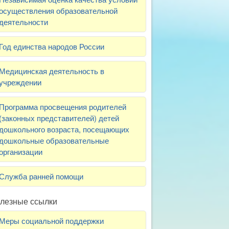
осуществления образовательной
деятельности
Год единства народов России
Медицинская деятельность в
учреждении
Программа просвещения родителей
(законных представителей) детей
дошкольного возраста, посещающих
дошкольные образовательные
организации
Служба ранней помощи
лезные ссылки
Меры социальной поддержки