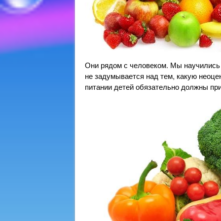
Они рядом с человеком. Мы научились 
не задумывается над тем, какую неоц
питании детей обязательно должны при