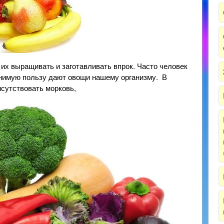
их выращивать и заготавливать впрок. Часто человек
енимую пользу дают овощи нашему организму. В
сутствовать морковь,