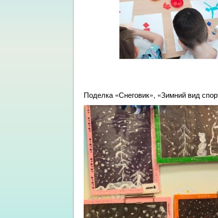
Поделка «Снеговик», «Зимний вид спор