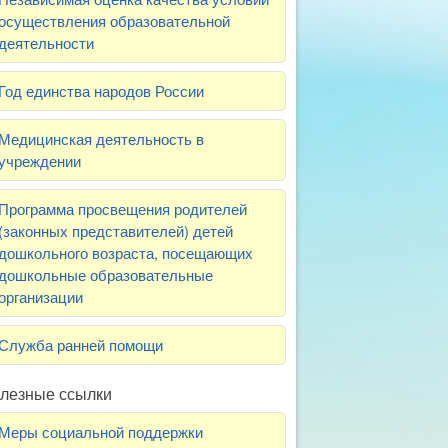
осуществления образовательной
деятельности
Год единства народов России
Медицинская деятельность в
учреждении
Программа просвещения родителей
(законных представителей) детей
дошкольного возраста, посещающих
дошкольные образовательные
организации
Служба ранней помощи
лезные ссылки
Меры социальной поддержки