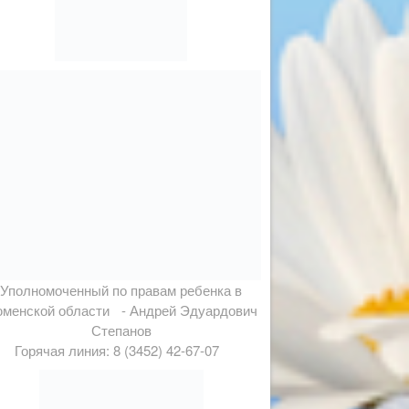
Уполномоченный по правам ребенка в
менской области - Андрей Эдуардович
Степанов
Горячая линия: 8 (3452) 42-67-07