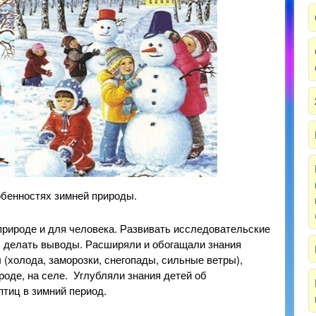
бенностях зимней природы.
природе и для человека. Развивать исследовательские
, делать выводы. Расширяли и обогащали знания
 (холода, заморозки, снегопады, сильные ветры),
роде, на селе. Углубляли знания детей об
птиц в зимний период.