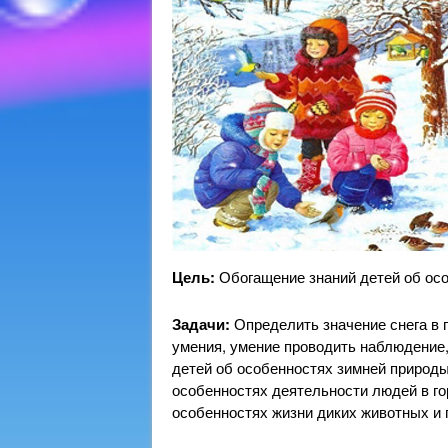
Цель:
Обогащение знаний детей об осо
Задачи:
Определить значение снега в 
умения, умение проводить наблюдение
детей об особенностях зимней природы
особенностях деятельности людей в го
особенностях жизни диких животных и 