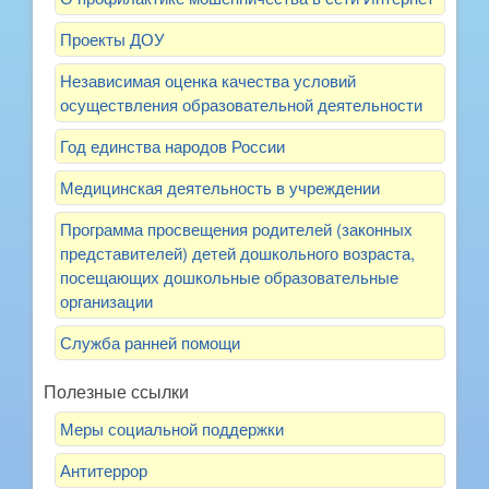
Проекты ДОУ
Независимая оценка качества условий
осуществления образовательной деятельности
Год единства народов России
Медицинская деятельность в учреждении
Программа просвещения родителей (законных
представителей) детей дошкольного возраста,
посещающих дошкольные образовательные
организации
Служба ранней помощи
Полезные ссылки
Меры социальной поддержки
Антитеррор