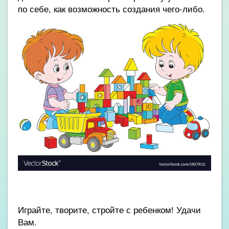
по себе, как возможность создания чего-либо.
Играйте, творите, стройте с ребенком! Удачи
Вам.