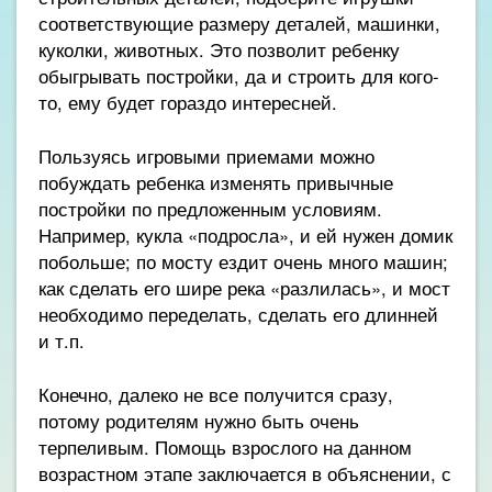
соответствующие размеру деталей, машинки,
куколки, животных. Это позволит ребенку
обыгрывать постройки, да и строить для кого-
то, ему будет гораздо интересней.
Пользуясь игровыми приемами можно
побуждать ребенка изменять привычные
постройки по предложенным условиям.
Например, кукла «подросла», и ей нужен домик
побольше; по мосту ездит очень много машин;
как сделать его шире река «разлилась», и мост
необходимо переделать, сделать его длинней
и т.п.
Конечно, далеко не все получится сразу,
потому родителям нужно быть очень
терпеливым. Помощь взрослого на данном
возрастном этапе заключается в объяснении, с