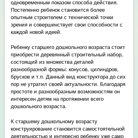
одновременным показом способа действия.
Постепенно ребенок становится более
опытным строителем с технической точки
зрения и совершенствует свои способности с
каждой новой идеей.
Ребенку старшего дошкольного возраста стоит
приобрести деревянный строительный набор,
состоящий из множества деталей
разнообразной формы: конусов, цилиндров,
брусков и т.п. Данный вид конструктора до сих
пор не утратил своей актуальности. Благодаря
простоте и разнообразным возможностям он
интересен детям на протяжении всего
дошкольного возраста.
К старшему дошкольному возрасту
конструирование становится самостоятельной
деятельностью и интересно ребенку уже само