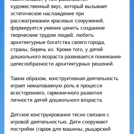
художественный вкус, который вызывает
эстетическое наслаждение при
рассматривании красивых сооружений,
формируется умение ценить созданное
творческим трудом людей, любить
архитектурные богатства своего города,
страны, беречь их. Кроме того, у детей
дошкольного возраста развивается понимание
целесообразности архитектурных решений.
Таким образом, конструктивная деятельность
играет немаловажную роль в процессе
всестороннего, гармоничного развития
личности детей дошкольного возраста.
Детское конструирование тесно связано с
игровой деятельностью. Дети сооружают
постройки (гараж для машины, рыцарский