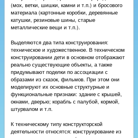
(мох, ветки, шишки, камни и т.п.) и бросового
материала (картонные коробки, деревянные
катушки, резиновые шины, старые
металлические вещи и т.п.).
Выделяются два типа конструирования:
техническое и художественное. В техническом
конструировании дети в основном отображают
реально существующие объекты, а также
придумывают поделки по ассоциации с
образами из сказок, фильмов. При этом они
моделируют их основные структурные и
функциональные признаки: здание с крышей,
окнами, дверью; корабль с палубой, кормой,
штурвалом и т.п.
К техническому типу конструкторской
деятельности относятся: конструирование из