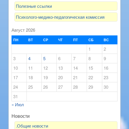
Полезные ссылки
Психолого-медико-педагогическая комиссия
Август 2026
ПН
ВТ
СР
ЧТ
ПТ
СБ
ВС
1
2
3
4
5
6
7
8
9
10
11
12
13
14
15
16
17
18
19
20
21
22
23
24
25
26
27
28
29
30
31
« Июл
Новости
.Общие новости