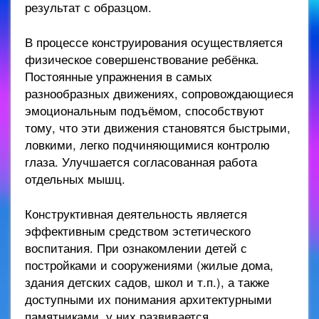
результат с образцом.
В процессе конструирования осуществляется
физическое совершенствование ребёнка.
Постоянные упражнения в самых
разнообразных движениях, сопровождающиеся
эмоциональным подъёмом, способствуют
тому, что эти движения становятся быстрыми,
ловкими, легко подчиняющимися контролю
глаза. Улучшается согласованная работа
отдельных мышц.
Конструктивная деятельность является
эффективным средством эстетического
воспитания. При ознакомлении детей с
постройками и сооружениями (жилые дома,
здания детских садов, школ и т.п.), а также
доступными их понимания архитектурными
памятниками, у них развивается