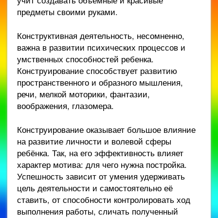
учит создавать объёмные и красивые
предметы своими руками.
Конструктивная деятельность, несомненно,
важна в развитии психических процессов и
умственных способностей ребенка.
Конструирование способствует развитию
пространственного и образного мышления,
речи, мелкой моторики, фантазии,
воображения, глазомера.
Конструирование оказывает большое влияние
на развитие личности и волевой сферы
ребёнка. Так, на его эффективность влияет
характер мотива: для чего нужна постройка.
Успешность зависит от умения удерживать
цель деятельности и самостоятельно её
ставить, от способности контролировать ход
выполнения работы, сличать полученный