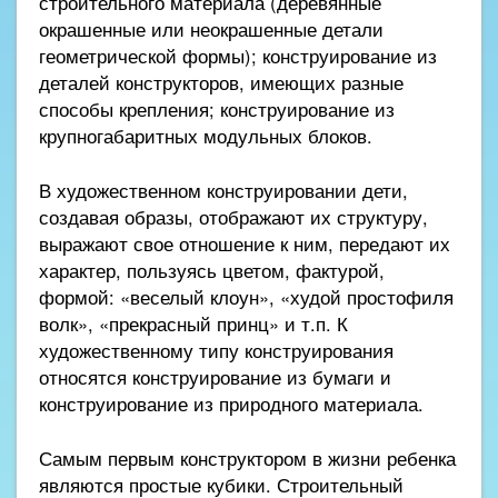
строительного материала (деревянные
окрашенные или неокрашенные детали
геометрической формы); конструирование из
деталей конструкторов, имеющих разные
способы крепления; конструирование из
крупногабаритных модульных блоков.
В художественном конструировании дети,
создавая образы, отображают их структуру,
выражают свое отношение к ним, передают их
характер, пользуясь цветом, фактурой,
формой: «веселый клоун», «худой простофиля
волк», «прекрасный принц» и т.п. К
художественному типу конструирования
относятся конструирование из бумаги и
конструирование из природного материала.
Самым первым конструктором в жизни ребенка
являются простые кубики. Строительный