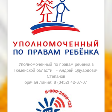
Уполномоченный по правам ребенка в
Тюменской области - Андрей Эдуардович
Степанов
Горячая линия: 8 (3452) 42-67-07