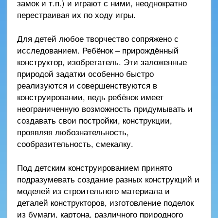
замок и т.п.) и играют с ними, неоднократно
перестраивая их по ходу игры.
Для детей любое творчество сопряжено с
исследованием. Ребёнок – прирождённый
конструктор, изобретатель. Эти заложенные
природой задатки особенно быстро
реализуются и совершенствуются в
конструировании, ведь ребёнок имеет
неограниченную возможность придумывать и
создавать свои постройки, конструкции,
проявляя любознательность,
сообразительность, смекалку.
Под детским конструированием принято
подразумевать создание разных конструкций и
моделей из строительного материала и
деталей конструкторов, изготовление поделок
из бумаги, картона, различного природного