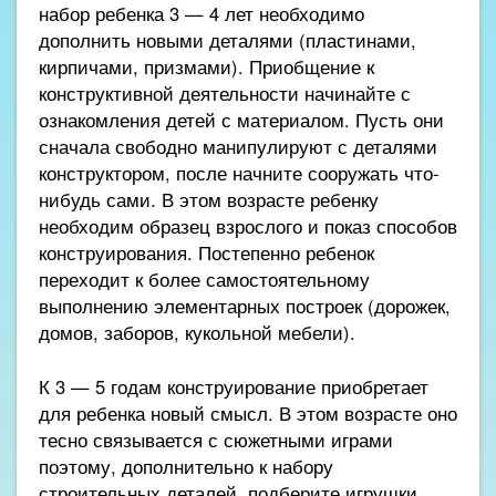
набор ребенка 3 — 4 лет необходимо
дополнить новыми деталями (пластинами,
кирпичами, призмами). Приобщение к
конструктивной деятельности начинайте с
ознакомления детей с материалом. Пусть они
сначала свободно манипулируют с деталями
конструктором, после начните сооружать что-
нибудь сами. В этом возрасте ребенку
необходим образец взрослого и показ способов
конструирования. Постепенно ребенок
переходит к более самостоятельному
выполнению элементарных построек (дорожек,
домов, заборов, кукольной мебели).
К 3 — 5 годам конструирование приобретает
для ребенка новый смысл. В этом возрасте оно
тесно связывается с сюжетными играми
поэтому, дополнительно к набору
строительных деталей, подберите игрушки