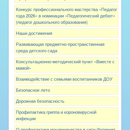
Конкурс профессионального мастерства «Педагог
года 2026» в номинации «Педагогический дебют»
(педагог дошкольного образования)
Наши достижения
Развивающая предметно-пространственная
среда детского сада
Консультационно-методический пункт «Вместе с
мамой»
Взаимодействие с семьями воспитанников ДОУ
Безопасное лето
Дорожная безопасность
Профилактика гриппа и короновирусной
инфекции
О профилактике мошенничества в сети Интернет