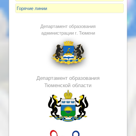
Горячие линии
Департамент образования
администрации г. Тюмени
Департамент образования
Тюменской области