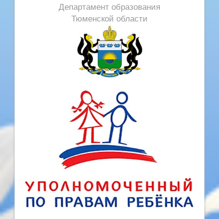
Департамент образования
Тюменской области