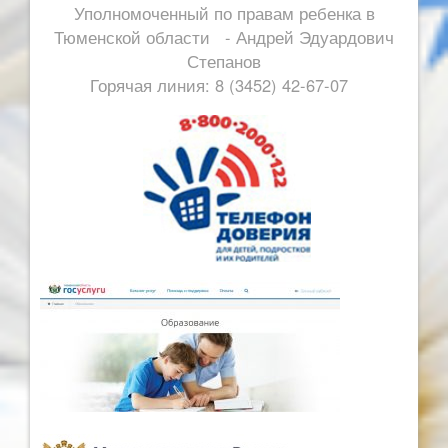
Уполномоченный по правам ребенка в
Тюменской области - Андрей Эдуардович
Степанов
Горячая линия: 8 (3452) 42-67-07