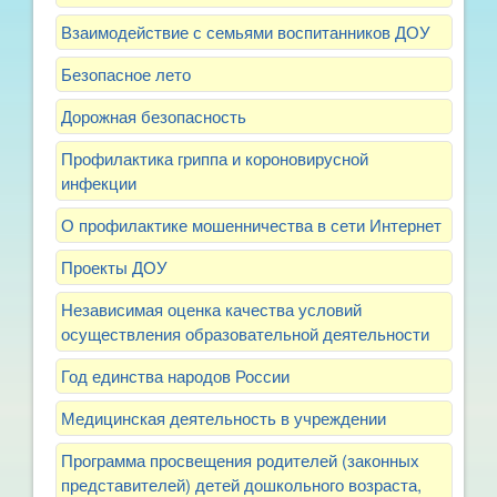
Взаимодействие с семьями воспитанников ДОУ
Безопасное лето
Дорожная безопасность
Профилактика гриппа и короновирусной
инфекции
О профилактике мошенничества в сети Интернет
Проекты ДОУ
Независимая оценка качества условий
осуществления образовательной деятельности
Год единства народов России
Медицинская деятельность в учреждении
Программа просвещения родителей (законных
представителей) детей дошкольного возраста,