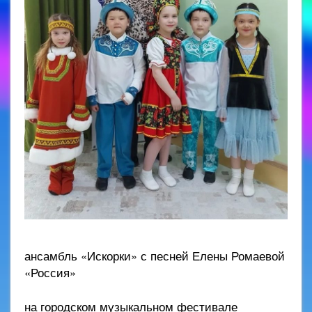
ансамбль «Искорки» с песней Елены Ромаевой
«Россия»
на городском музыкальном фестивале