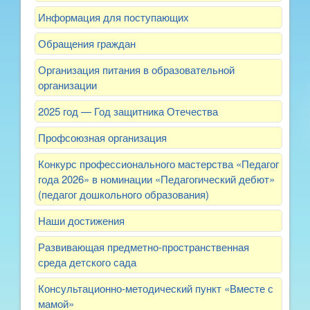
Информация для поступающих
Обращения граждан
Организация питания в образовательной
организации
2025 год — Год защитника Отечества
Профсоюзная организация
Конкурс профессионального мастерства «Педагог
года 2026» в номинации «Педагогический дебют»
(педагог дошкольного образования)
Наши достижения
Развивающая предметно-пространственная
среда детского сада
Консультационно-методический пункт «Вместе с
мамой»