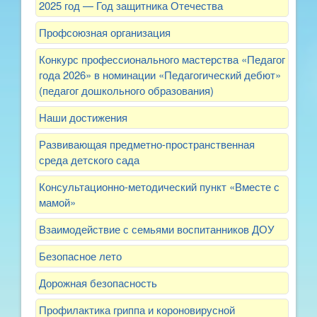
2025 год — Год защитника Отечества
Профсоюзная организация
Конкурс профессионального мастерства «Педагог
года 2026» в номинации «Педагогический дебют»
(педагог дошкольного образования)
Наши достижения
Развивающая предметно-пространственная
среда детского сада
Консультационно-методический пункт «Вместе с
мамой»
Взаимодействие с семьями воспитанников ДОУ
Безопасное лето
Дорожная безопасность
Профилактика гриппа и короновирусной