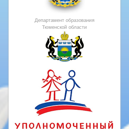
Департамент образования
Тюменской области