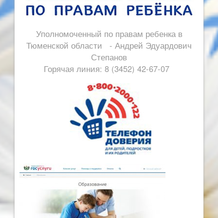
Уполномоченный по правам ребенка в
Тюменской области - Андрей Эдуардович
Степанов
Горячая линия: 8 (3452) 42-67-07