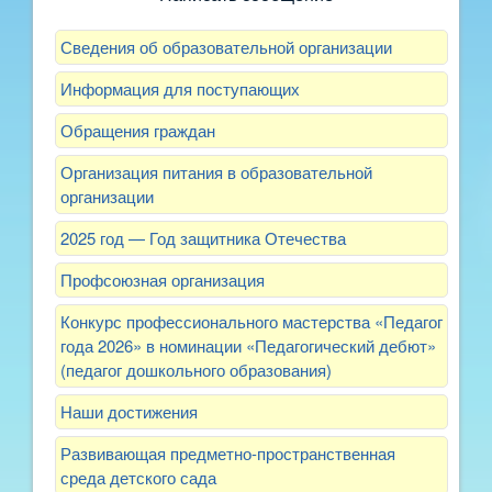
Сведения об образовательной организации
Информация для поступающих
Обращения граждан
Организация питания в образовательной
организации
2025 год — Год защитника Отечества
Профсоюзная организация
Конкурс профессионального мастерства «Педагог
года 2026» в номинации «Педагогический дебют»
(педагог дошкольного образования)
Наши достижения
Развивающая предметно-пространственная
среда детского сада