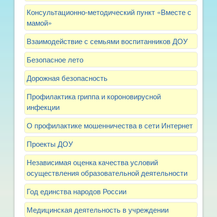
Консультационно-методический пункт «Вместе с
мамой»
Взаимодействие с семьями воспитанников ДОУ
Безопасное лето
Дорожная безопасность
Профилактика гриппа и короновирусной
инфекции
О профилактике мошенничества в сети Интернет
Проекты ДОУ
Независимая оценка качества условий
осуществления образовательной деятельности
Год единства народов России
Медицинская деятельность в учреждении