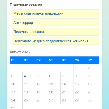
Полезные ссылки
Меры социальной поддержки
Антитеррор
Полезные ссылки
Психолого-медико-педагогическая комиссия
Август 2026
ПН
ВТ
СР
ЧТ
ПТ
СБ
ВС
1
2
3
4
5
6
7
8
9
10
11
12
13
14
15
16
17
18
19
20
21
22
23
24
25
26
27
28
29
30
31