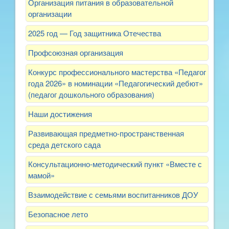
Организация питания в образовательной
организации
2025 год — Год защитника Отечества
Профсоюзная организация
Конкурс профессионального мастерства «Педагог
года 2026» в номинации «Педагогический дебют»
(педагог дошкольного образования)
Наши достижения
Развивающая предметно-пространственная
среда детского сада
Консультационно-методический пункт «Вместе с
мамой»
Взаимодействие с семьями воспитанников ДОУ
Безопасное лето