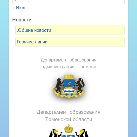
« Июл
Новости
.Общие новости
Горячие линии
Департамент образования
администрации г. Тюмени
Департамент образования
Тюменской области