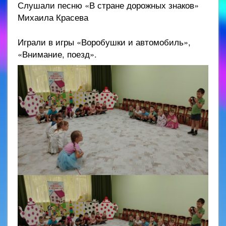
Слушали песню «В стране дорожных знаков»
Михаила Красева
Играли в игры «Воробушки и автомобиль»,
«Внимание, поезд».