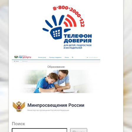
Поиск