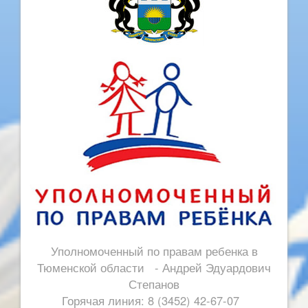
Уполномоченный по правам ребенка в
Тюменской области - Андрей Эдуардович
Степанов
Горячая линия: 8 (3452) 42-67-07