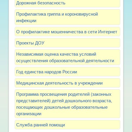
Дорожная безопасность
Профилактика гриппа и короновирусной
инфекции
О профилактике мошенничества в сети Интернет
Проекты ДОУ
Независимая оценка качества условий
осуществления образовательной деятельности
Год единства народов России
Медицинская деятельность в учреждении
Программа просвещения родителей (законных
представителей) детей дошкольного возраста,
посещающих дошкольные образовательные
организации
Служба ранней помощи