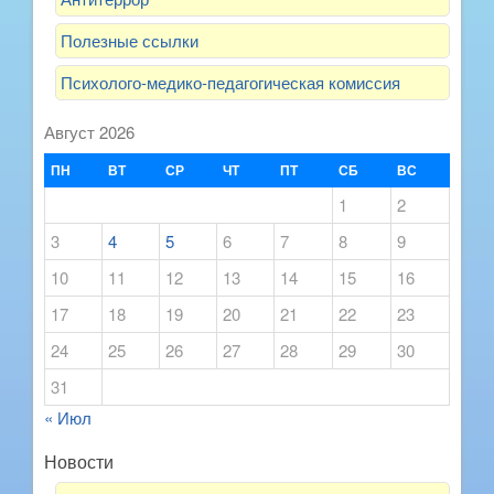
Полезные ссылки
Психолого-медико-педагогическая комиссия
Август 2026
ПН
ВТ
СР
ЧТ
ПТ
СБ
ВС
1
2
3
4
5
6
7
8
9
10
11
12
13
14
15
16
17
18
19
20
21
22
23
24
25
26
27
28
29
30
31
« Июл
Новости