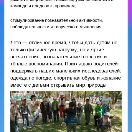
команде и следовать правилам;
стимулирование познавательной активности,
наблюдательности и творческого мышления.
Лето — отличное время, чтобы дать детям не
только физическую нагрузку, но и яркие
впечатления, познавательные открытия и
тёплые воспоминания. Приглашаю родителей
поддержать наших маленьких исследователей:
одежда по погоде, спортивная обувь и желание
вместе с детьми открывать мир природы!