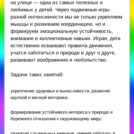
на улице — одна из самых полезных и
любимых у детей. Через подвижные игры
разной интенсивности мы не только укрепляем
мышцы и развиваем координацию, но и
формируем эмоциональную устойчивость,
внимание и коллективные навыки. Играя, дети
естественно осваивают правила движения,
учатся заботиться о природе и друг о друге,
развивают воображение и любопытство.
Задачи таких занятий:
укрепление здоровья и выносливости, развитие
крупной и мелкой моторики;
формирование устойчивого интереса к природе и
бережного отношения к окружающему миру;
развитие социальных навыков, умения работать в