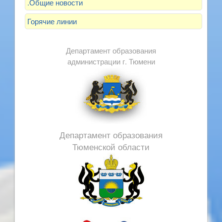
.Общие новости
Горячие линии
Департамент образования
администрации г. Тюмени
Департамент образования
Тюменской области