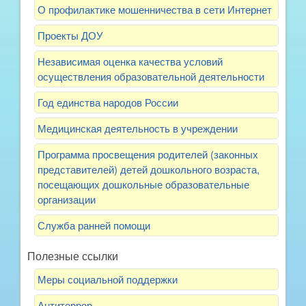
О профилактике мошенничества в сети Интернет
Проекты ДОУ
Независимая оценка качества условий
осуществления образовательной деятельности
Год единства народов России
Медицинская деятельность в учреждении
Программа просвещения родителей (законных
представителей) детей дошкольного возраста,
посещающих дошкольные образовательные
организации
Служба ранней помощи
Полезные ссылки
Меры социальной поддержки
Антитеррор