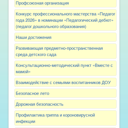
Профсоюзная организация
Конкурс профессионального мастерства «Педагог
года 2026» в номинации «Педагогический дебют»
(педагог дошкольного образования)
Наши достижения
Развивающая предметно-пространственная
среда детского сада
Консультационно-методический пункт «Вместе с
мамой»
Взаимодействие с семьями воспитанников ДОУ
Безопасное лето
Дорожная безопасность
Профилактика гриппа и короновирусной
инфекции