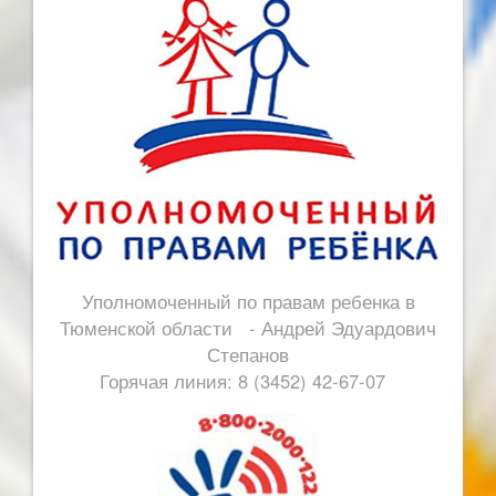
Уполномоченный по правам ребенка в
Тюменской области - Андрей Эдуардович
Степанов
Горячая линия: 8 (3452) 42-67-07