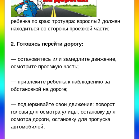
ребенка по краю тротуара: взрослый должен
находиться со стороны проезжей части;
2. Готовясь перейти дорогу:
— остановитесь или замедлите движение,
осмотрите проезжую часть;
— привлеките ребенка к наблюдению за
обстановкой на дороге;
— подчеркивайте свои движения: поворот
головы для осмотра улицы, остановку для
осмотра дороги, остановку для пропуска
автомобилей;