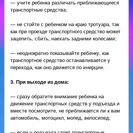
— учите ребенка различать приближающиеся
транспортные средства;
— не стойте с ребенком на краю тротуара, так
как при проезде транспортного средство может
зацепить, сбить, наехать задними колесами;
— неоднократно показывайте ребенку, как
транспортное средство останавливается у
перехода, как оно движется по инерции.
3. При выходе из дома:
— сразу обратите внимание ребенка на
движение транспортных средств у подъезда и
вместе посмотрите, не приближается ли к вам
автомобиль, мотоцикл, мопед, велосипед;
— если у подъезда стоят транспортные