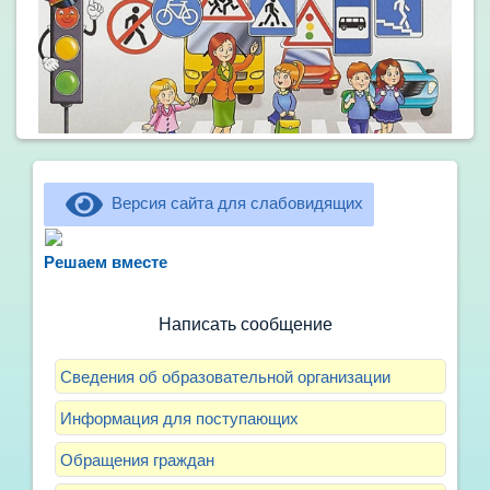
Версия сайта для слабовидящих
Не можете записать ребёнка в сад? Хотите
рассказать о воспитателях? Знаете, как
Решаем вместе
улучшить питание и занятия?
Написать сообщение
Сведения об образовательной организации
Информация для поступающих
Обращения граждан