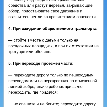
средства или растут деревья, закрывающие
обзор, приостановите свое движение и
оглянитесь нет ли за препятствием опасности.
4. При ожидании общественного транспорта:
— стойте вместе с детьми только на
посадочных площадках, а при их отсутствии на
тротуаре или обочине.
5. При переходе проезжей части:
— переходите дорогу только по пешеходным
переходам или на перекрестках по отмеченной
линией зебре, иначе ребенок привыкнет
переходить, где придется;
— не спешите и не бегите; переходите дорогу