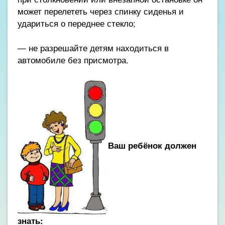
может перелететь через спинку сиденья и
удариться о переднее стекло;
— не разрешайте детям находиться в
автомобиле без присмотра.
Ваш ребёнок должен
знать: