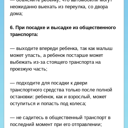
неожиданно выехать из переулка, со двора
дома;
6. При посадке и высадке из общественного
транспорта:
— выходите впереди ребенка, так как малыш
может упасть, а ребенок постарше может
выбежать из-за стоящего транспорта на
проезжую часть;
— подходите для посадки к двери
транспортного средства только после полной
остановки: ребенок, как и взрослый, может
оступиться и попасть под колеса;
— не садитесь в общественный транспорт в
последний момент при его отправлении;