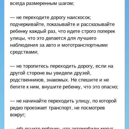
всегда размеренным шагом;
— не переходите дорогу наискосок;
подчеркивайте, показывайте и рассказывайте
ребенку каждый раз, что идете строго поперек
улицы, что это делается для лучшего
наблюдения за авто и мототранспортными
средствами;
— не торопитесь переходить дорогу, если на
другой стороне вы увидели друзей,
родственников, знакомых. Не спешите и не
бегите к ним, внушите ребенку, что это опасно;
— не начинайте переходить улицу, по которой
редко проезжает транспорт, не посмотрев
вокруг;
— объясните ребенку, что автомобили могут