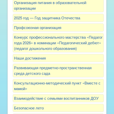
Организация питания в образовательной
организации
2025 год — Год защитника Отечества
Профсоюзная организация
Конкурс профессионального мастерства «Педагог
года 2026» в номинации «Педагогический дебют»
(педагог дошкольного образования)
Наши достижения
Развивающая предметно-пространственная
среда детского сада
Консультационно-методический пункт «Вместе с
мамой»
Взаимодействие с семьями воспитанников ДОУ
Безопасное лето