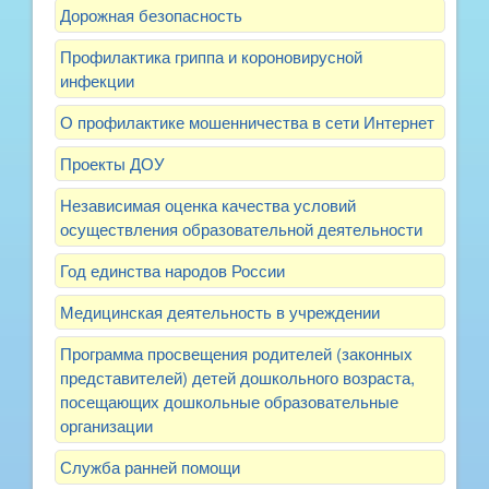
Дорожная безопасность
Профилактика гриппа и короновирусной
инфекции
О профилактике мошенничества в сети Интернет
Проекты ДОУ
Независимая оценка качества условий
осуществления образовательной деятельности
Год единства народов России
Медицинская деятельность в учреждении
Программа просвещения родителей (законных
представителей) детей дошкольного возраста,
посещающих дошкольные образовательные
организации
Служба ранней помощи