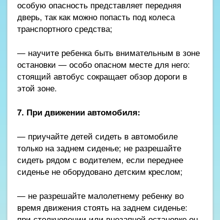
особую опасность представляет передняя
дверь, так как можно попасть под колеса
транспортного средства;
— научите ребенка быть внимательным в зоне
остановки — особо опасном месте для него:
стоящий автобус сокращает обзор дороги в
этой зоне.
7. При движении автомобиля:
— приучайте детей сидеть в автомобиле
только на заднем сиденье; не разрешайте
сидеть рядом с водителем, если переднее
сиденье не оборудовано детским креслом;
— не разрешайте малолетнему ребенку во
время движения стоять на заднем сиденье:
при столкновении или внезапной остановке он