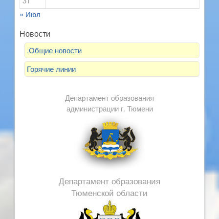
31
« Июл
Новости
.Общие новости
Горячие линии
Департамент образования
администрации г. Тюмени
Департамент образования
Тюменской области