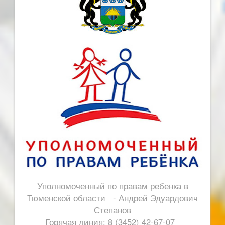
Уполномоченный по правам ребенка в
Тюменской области - Андрей Эдуардович
Степанов
Горячая линия: 8 (3452) 42-67-07