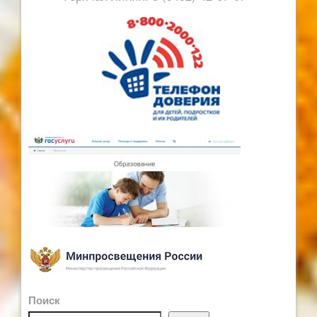
Поиск