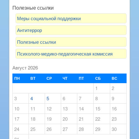
Полезные ссылки
Меры социальной поддержки
Антитеррор
Полезные ссылки
Психолого-медико-педагогическая комиссия
Август 2026
ПН
ВТ
СР
ЧТ
ПТ
СБ
ВС
1
2
3
4
5
6
7
8
9
10
11
12
13
14
15
16
17
18
19
20
21
22
23
24
25
26
27
28
29
30