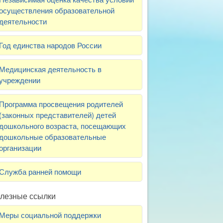
осуществления образовательной
деятельности
Год единства народов России
Медицинская деятельность в
учреждении
Программа просвещения родителей
(законных представителей) детей
дошкольного возраста, посещающих
дошкольные образовательные
организации
Служба ранней помощи
лезные ссылки
Меры социальной поддержки