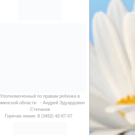
Уполномоченный по правам ребенка в
менской области - Андрей Эдуардович
Степанов
Горячая линия: 8 (3452) 42-67-07