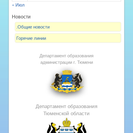
« Июл
Новости
.Общие новости
Горячие линии
Департамент образования
администрации г. Тюмени
Департамент образования
Тюменской области