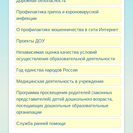
Дорожная безопасность
Профилактика гриппа и короновирусной
инфекции
О профилактике мошенничества в сети Интернет
Проекты ДОУ
Независимая оценка качества условий
осуществления образовательной деятельности
Год единства народов России
Медицинская деятельность в учреждении
Программа просвещения родителей (законных
представителей) детей дошкольного возраста,
посещающих дошкольные образовательные
организации
Служба ранней помощи