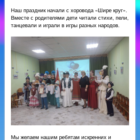
Наш праздник начали с хоровода «Шире круг».
Вместе с родителями дети читали стихи, пели,
танцевали и играли в игры разных народов.
Мы желаем нашим ребятам искренних и