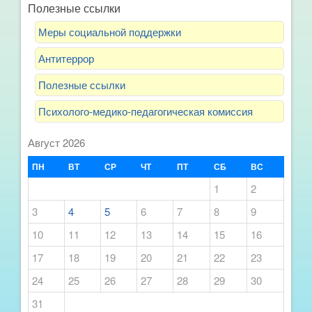
Полезные ссылки
Меры социальной поддержки
Антитеррор
Полезные ссылки
Психолого-медико-педагогическая комиссия
Август 2026
ПН
ВТ
СР
ЧТ
ПТ
СБ
ВС
1
2
3
4
5
6
7
8
9
10
11
12
13
14
15
16
17
18
19
20
21
22
23
24
25
26
27
28
29
30
31