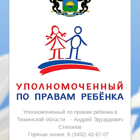
Уполномоченный по правам ребенка в
Тюменской области - Андрей Эдуардович
Степанов
Горячая линия: 8 (3452) 42-67-07