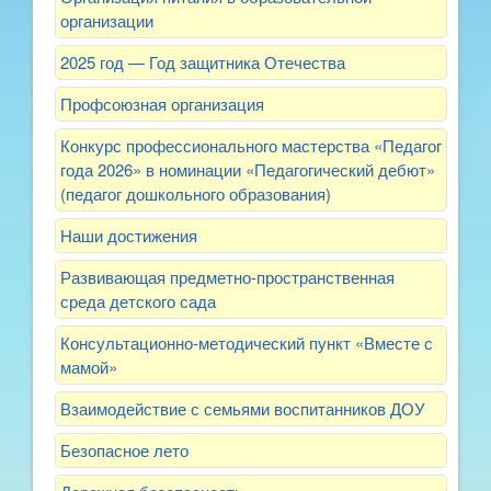
организации
2025 год — Год защитника Отечества
Профсоюзная организация
Конкурс профессионального мастерства «Педагог
года 2026» в номинации «Педагогический дебют»
(педагог дошкольного образования)
Наши достижения
Развивающая предметно-пространственная
среда детского сада
Консультационно-методический пункт «Вместе с
мамой»
Взаимодействие с семьями воспитанников ДОУ
Безопасное лето