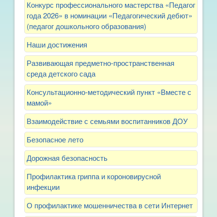
Конкурс профессионального мастерства «Педагог
года 2026» в номинации «Педагогический дебют»
(педагог дошкольного образования)
Наши достижения
Развивающая предметно-пространственная
среда детского сада
Консультационно-методический пункт «Вместе с
мамой»
Взаимодействие с семьями воспитанников ДОУ
Безопасное лето
Дорожная безопасность
Профилактика гриппа и короновирусной
инфекции
О профилактике мошенничества в сети Интернет