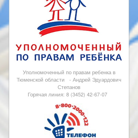
Уполномоченный по правам ребенка в
Тюменской области - Андрей Эдуардович
Степанов
Горячая линия: 8 (3452) 42-67-07