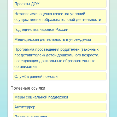
Проекты ДОУ
Независимая оценка качества условий
осуществления образовательной деятельности
Год единства народов России
Медицинская деятельность в учреждении
Программа просвещения родителей (законных
представителей) детей дошкольного возраста,
посещающих дошкольные образовательные
организации
Служба ранней помощи
Полезные ссылки
Меры социальной поддержки
Антитеррор
Полезные ссылки