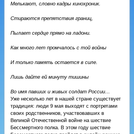
Мелькают, словно кадры кинохроник.
Стираются препятствия границ,
Пылает сердце прямо на ладони.
Как много лет промчалось с той войны
И только память остается в силе.
Лишь дайте ей минуту тишины
Во имя павших и живых солдат России…
Уже несколько лет в нашей стране существует
традиция: люди 9 мая выходят с портретами
своих родственников, участвовавших в
Великой Отечественной войне на шествие
Бессмертного полка. В этом году шествие