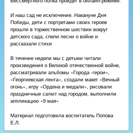
Бессмертного полка пройдет в онлайн-режиме.
И наш сад не исключение. Накануне Дня
Победы, дети с портретами своих героев
прошли в торжественном шествии вокруг
детского сада, спели песни о войне и
рассказали стихи
В течение недели мы с детьми читали
произведения о Великой отечественной войне,
рассматривали альбомы «Города -герои»,
«Георгиевская лента», создали макет «Вечный
огонь», игру «Ордена и медали», рисовали
праздничные салют над городом, выполнили
аппликацию «9 мая»
Материал подготовила воспитатель Попова
Е.Л.