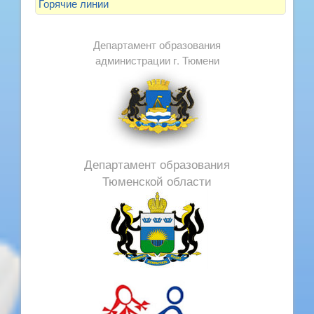
Горячие линии
Департамент образования
администрации г. Тюмени
Департамент образования
Тюменской области