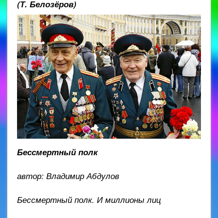
(Т. Белозёров)
Бессмертный полк
автор: Владимир Абдулов
Бессмертный полк. И миллионы лиц