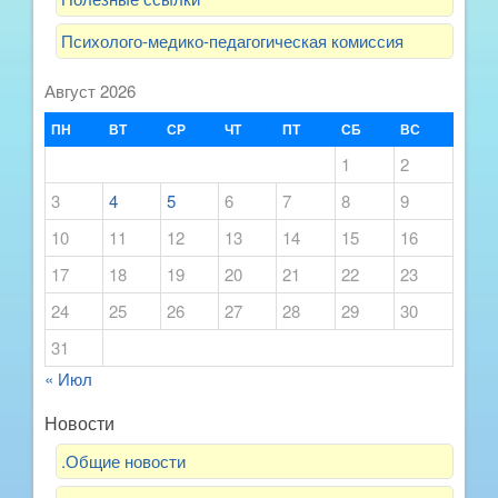
Психолого-медико-педагогическая комиссия
Август 2026
ПН
ВТ
СР
ЧТ
ПТ
СБ
ВС
1
2
3
4
5
6
7
8
9
10
11
12
13
14
15
16
17
18
19
20
21
22
23
24
25
26
27
28
29
30
31
« Июл
Новости
.Общие новости