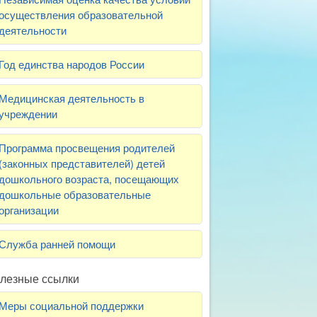
осуществления образовательной
деятельности
Год единства народов России
Медицинская деятельность в
учреждении
Программа просвещения родителей
(законных представителей) детей
дошкольного возраста, посещающих
дошкольные образовательные
организации
Служба ранней помощи
лезные ссылки
Меры социальной поддержки