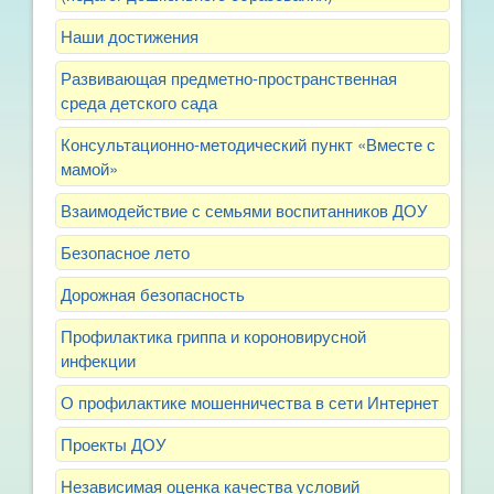
Наши достижения
Развивающая предметно-пространственная
среда детского сада
Консультационно-методический пункт «Вместе с
мамой»
Взаимодействие с семьями воспитанников ДОУ
Безопасное лето
Дорожная безопасность
Профилактика гриппа и короновирусной
инфекции
О профилактике мошенничества в сети Интернет
Проекты ДОУ
Независимая оценка качества условий