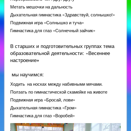
Метать мешочки на дальность
Дыхательная гимнастика «Здравствуй, солнышко!»
Подвижная игра «Солнышко и туча»
Гимнастика для глаз «Солнечный зайчик»
В старших и подготовительных группах тема
образовательной деятельности: «Весеннее
настроение
»
мы научимся:
Ходить на носках между набивными мячами.
Ползать по гимнастической скамейке на животе
Подвижная игра «Бросай, лови»
Дыхательная гимнастика «Гром»
Гимнастика для глаз «Воробей»