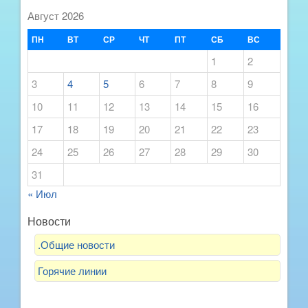
Август 2026
ПН
ВТ
СР
ЧТ
ПТ
СБ
ВС
1
2
3
4
5
6
7
8
9
10
11
12
13
14
15
16
17
18
19
20
21
22
23
24
25
26
27
28
29
30
31
« Июл
Новости
.Общие новости
Горячие линии