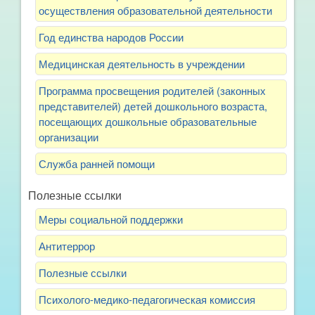
осуществления образовательной деятельности
Год единства народов России
Медицинская деятельность в учреждении
Программа просвещения родителей (законных
представителей) детей дошкольного возраста,
посещающих дошкольные образовательные
организации
Служба ранней помощи
Полезные ссылки
Меры социальной поддержки
Антитеррор
Полезные ссылки
Психолого-медико-педагогическая комиссия