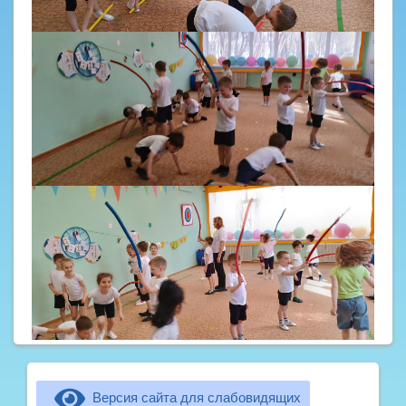
Версия сайта для слабовидящих