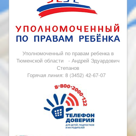
Уполномоченный по правам ребенка в
Тюменской области - Андрей Эдуардович
Степанов
Горячая линия: 8 (3452) 42-67-07