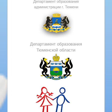
Департамент образования
администрации г. Тюмени
Департамент образования
Тюменской области