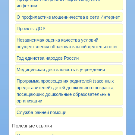
инфекции
О профилактике мошенничества в сети Интернет
Проекты ДОУ
Независимая оценка качества условий
осуществления образовательной деятельности
Год единства народов России
Медицинская деятельность в учреждении
Программа просвещения родителей (законных
представителей) детей дошкольного возраста,
посещающих дошкольные образовательные
организации
Служба ранней помощи
Полезные ссылки