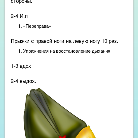
стороны.
2-4 И.п
«Переправа»
Прыжки с правой ноги на левую ногу 10 раз.
Упражнения на восстановление дыхания
1-3 вдох
2-4 выдох.