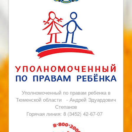
Уполномоченный по правам ребенка в
Тюменской области - Андрей Эдуардович
Степанов
Горячая линия: 8 (3452) 42-67-07