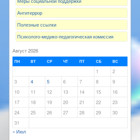
Меры социальной поддержки
Антитеррор
Полезные ссылки
Психолого-медико-педагогическая комиссия
Август 2026
ПН
ВТ
СР
ЧТ
ПТ
СБ
ВС
1
2
3
4
5
6
7
8
9
10
11
12
13
14
15
16
17
18
19
20
21
22
23
24
25
26
27
28
29
30
31
« Июл