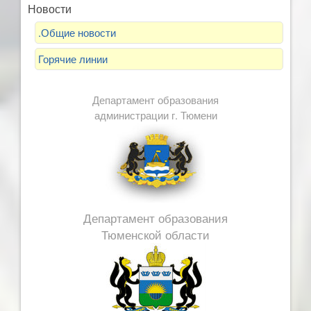
Новости
.Общие новости
Горячие линии
Департамент образования
администрации г. Тюмени
Департамент образования
Тюменской области