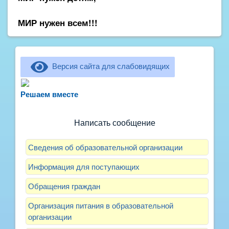
МИР нужен всем!!!
Версия сайта для слабовидящих
Не можете записать ребёнка в сад? Хотите
рассказать о воспитателях? Знаете, как
Решаем вместе
улучшить питание и занятия?
Написать сообщение
Сведения об образовательной организации
Информация для поступающих
Обращения граждан
Организация питания в образовательной
организации