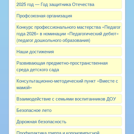
2025 год — Год защитника Отечества
Профсоюзная организация
Конкурс профессионального мастерства «Педагог
года 2026» в номинации «Педагогический дебют»
(педагог дошкольного образования)
Наши достижения
Развивающая предметно-пространственная
среда детского сада
Консультационно-методический пункт «Вместе с
мамой»
Взаимодействие с семьями воспитанников ДОУ
Безопасное лето
Дорожная безопасность
Профилактика гриппа и короновирусной