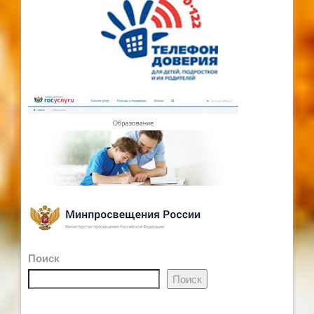
Поиск
Поиск