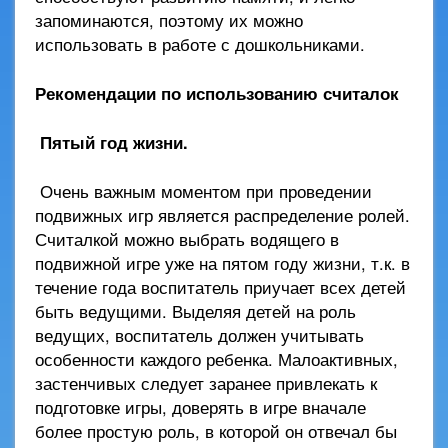
запоминаются, поэтому их можно
использовать в работе с дошкольниками.
Рекомендации по использованию считалок
Пятый год жизни.
Очень важным моментом при проведении
подвижных игр является распределение ролей.
Считалкой можно выбрать водящего в
подвижной игре уже на пятом году жизни, т.к. в
течение года воспитатель приучает всех детей
быть ведущими. Выделяя детей на роль
ведущих, воспитатель должен учитывать
особенности каждого ребенка. Малоактивных,
застенчивых следует заранее привлекать к
подготовке игры, доверять в игре вначале
более простую роль, в которой он отвечал бы