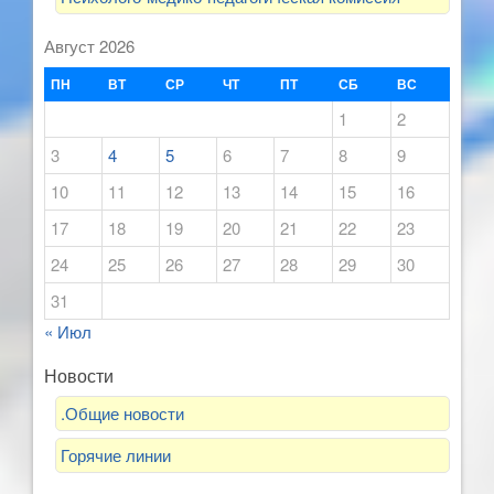
Август 2026
ПН
ВТ
СР
ЧТ
ПТ
СБ
ВС
1
2
3
4
5
6
7
8
9
10
11
12
13
14
15
16
17
18
19
20
21
22
23
24
25
26
27
28
29
30
31
« Июл
Новости
.Общие новости
Горячие линии