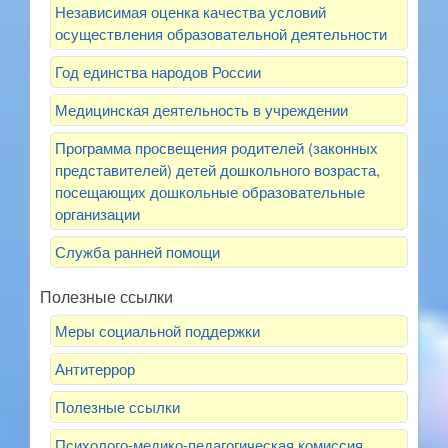
Независимая оценка качества условий
осуществления образовательной деятельности
Год единства народов России
Медицинская деятельность в учреждении
Программа просвещения родителей (законных
представителей) детей дошкольного возраста,
посещающих дошкольные образовательные
организации
Служба ранней помощи
Полезные ссылки
Меры социальной поддержки
Антитеррор
Полезные ссылки
Психолого-медико-педагогическая комиссия