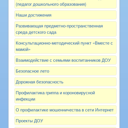
(педагог дошкольного образования)
Наши достижения
Развивающая предметно-пространственная
среда детского сада
Консультационно-методический пункт «Вместе с
мамой»
Взаимодействие с семьями воспитанников ДОУ
Безопасное лето
Дорожная безопасность
Профилактика гриппа и короновирусной
инфекции
О профилактике мошенничества в сети Интернет
Проекты ДОУ