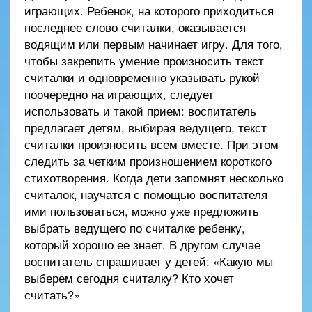
играющих. Ребенок, на которого приходиться
последнее слово считалки, оказывается
водящим или первым начинает игру. Для того,
чтобы закрепить умение произносить текст
считалки и одновременно указывать рукой
поочередно на играющих, следует
использовать и такой прием: воспитатель
предлагает детям, выбирая ведущего, текст
считалки произносить всем вместе. При этом
следить за четким произношением короткого
стихотворения. Когда дети запомнят несколько
считалок, научатся с помощью воспитателя
ими пользоваться, можно уже предложить
выбрать ведущего по считалке ребенку,
который хорошо ее знает. В другом случае
воспитатель спрашивает у детей: «Какую мы
выберем сегодня считалку? Кто хочет
считать?»