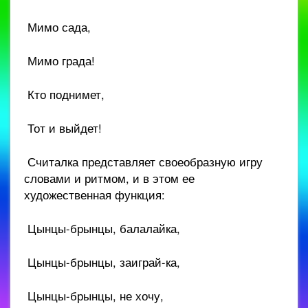
Мимо сада,
Мимо града!
Кто поднимет,
Тот и выйдет!
Считалка представляет своеобразную игру
словами и ритмом, и в этом ее
художественная функция:
Цынцы-брынцы, балалайка,
Цынцы-брынцы, заиграй-ка,
Цынцы-брынцы, не хочу,