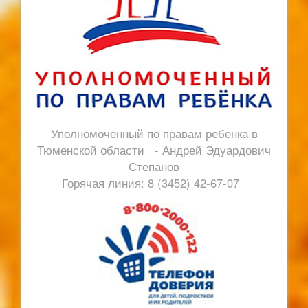
Уполномоченный по правам ребенка в
Тюменской области - Андрей Эдуардович
Степанов
Горячая линия: 8 (3452) 42-67-07