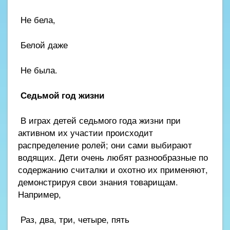
Не бела,
Белой даже
Не была.
Седьмой год жизни
В играх детей седьмого года жизни при
активном их участии происходит
распределение ролей; они сами выбирают
водящих. Дети очень любят разнообразные по
содержанию считалки и охотно их применяют,
демонстрируя свои знания товарищам.
Например,
Раз, два, три, четыре, пять