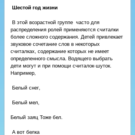
Шестой год жизни
В этой возрастной группе часто для
распределения ролей применяются считалки
более сложного содержания. Детей привлекает
звуковое сочетание слов в некоторых
считалках, содержание которых не имеет
определенного смысла. Водящего выбрать
дети могут и при помощи считалок-шуток.
Например,
Белый снег,
Белый мел,
Белый заяц Тоже бел.
А вот белка