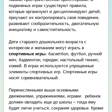
подвижных играх существуют правила,
которые организуют и дисциплинируют детей,
приучают их контролировать свое поведение,
развивают сообразительность, двигательную
инициативу и самостоятельность.
Дети старшего дошкольного возраста с
интересом и желанием могут играть в
спортивные игры
: баскетбол, футбол, ручной
мяч, бадминтон, городки, настольный теннис,
хоккей. В играх используются упрощенные
элементы спортивных игр. Спортивные игры
носят соревновательный.
Перечисленными выше основными
движениями, упражнениями, играми ребенок
должен овладеть еще до школы – тогда ему
будет легче учиться, сохраняя здоровье. Кроме