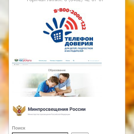
Поиск