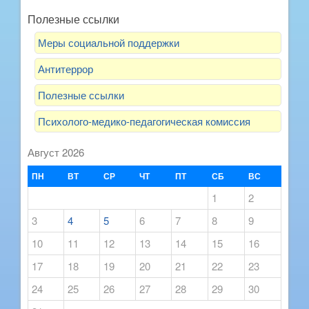
Полезные ссылки
Меры социальной поддержки
Антитеррор
Полезные ссылки
Психолого-медико-педагогическая комиссия
Август 2026
ПН
ВТ
СР
ЧТ
ПТ
СБ
ВС
1
2
3
4
5
6
7
8
9
10
11
12
13
14
15
16
17
18
19
20
21
22
23
24
25
26
27
28
29
30