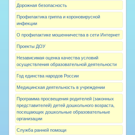
Дорожная безопасность
Профилактика гриппа и короновирусной
инфекции
О профилактике мошенничества в сети Интернет
Проекты ДОУ
Независимая оценка качества условий
осуществления образовательной деятельности
Год единства народов России
Медицинская деятельность в учреждении
Программа просвещения родителей (законных
представителей) детей дошкольного возраста,
посещающих дошкольные образовательные
организации
Служба ранней помощи