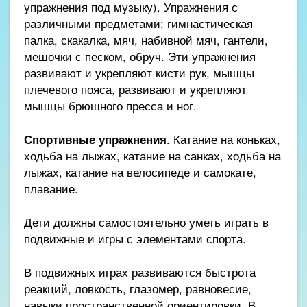
упражнения под музыку). Упражнения с
различными предметами: гимнастическая
палка, скакалка, мяч, набивной мяч, гантели,
мешочки с песком, обруч. Эти упражнения
развивают и укрепляют кисти рук, мышцы
плечевого пояса, развивают и укрепляют
мышцы брюшного пресса и ног.
Спортивные упражнения
. Катание на коньках,
ходьба на лыжах, катание на санках, ходьба на
лыжах, катание на велосипеде и самокате,
плавание.
Дети должны самостоятельно уметь играть в
подвижные и игры с элементами спорта.
В подвижных играх развиваются быстрота
реакций, ловкость, глазомер, равновесие,
навыки пространственной ориентировки. В