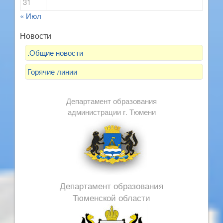
31
« Июл
Новости
.Общие новости
Горячие линии
Департамент образования
администрации г. Тюмени
Департамент образования
Тюменской области