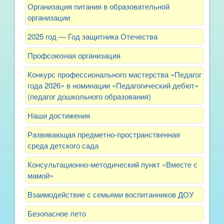
Организация питания в образовательной
организации
2025 год — Год защитника Отечества
Профсоюзная организация
Конкурс профессионального мастерства «Педагог
года 2026» в номинации «Педагогический дебют»
(педагог дошкольного образования)
Наши достижения
Развивающая предметно-пространственная
среда детского сада
Консультационно-методический пункт «Вместе с
мамой»
Взаимодействие с семьями воспитанников ДОУ
Безопасное лето