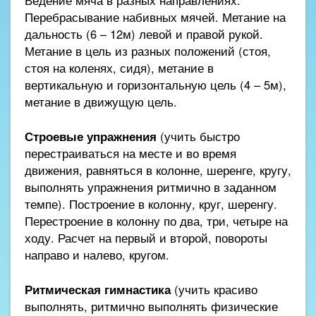
Перебрасывание набивных мячей. Метание на
дальность (6 – 12м) левой и правой рукой.
Метание в цель из разных положений (стоя,
стоя на коленях, сидя), метание в
вертикальную и горизонтальную цель (4 – 5м),
метание в движущую цель.
Строевые упражнения
(учить быстро
перестраиваться на месте и во время
движения, равняться в колонне, шеренге, кругу,
выполнять упражнения ритмично в заданном
темпе). Построение в колонну, круг, шеренгу.
Перестроение в колонну по два, три, четыре на
ходу. Расчет на первый и второй, повороты
направо и налево, кругом.
Ритмическая гимнастика
(учить красиво
выполнять, ритмично выполнять физические