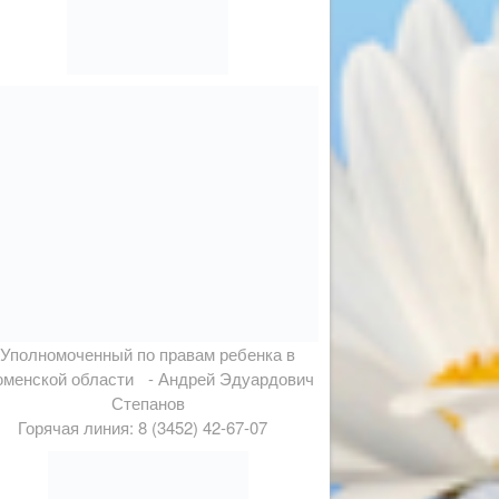
Уполномоченный по правам ребенка в
менской области - Андрей Эдуардович
Степанов
Горячая линия: 8 (3452) 42-67-07