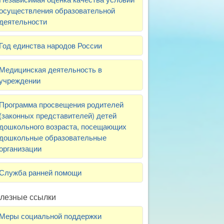
осуществления образовательной
деятельности
Год единства народов России
Медицинская деятельность в
учреждении
Программа просвещения родителей
(законных представителей) детей
дошкольного возраста, посещающих
дошкольные образовательные
организации
Служба ранней помощи
лезные ссылки
Меры социальной поддержки