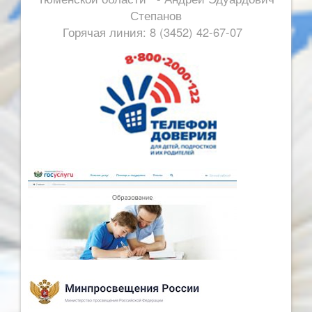
Степанов
Горячая линия: 8 (3452) 42-67-07