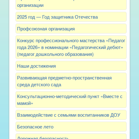
организации
2025 год — Год защитника Отечества
Профсоюзная организация
Конкурс профессионального мастерства «Педагог
года 2026» в номинации «Педагогический дебют»
(педагог дошкольного образования)
Наши достижения
Развивающая предметно-пространственная
среда детского сада
Консультационно-методический пункт «Вместе с
мамой»
Взаимодействие с семьями воспитанников ДОУ
Безопасное лето
Дорожная безопасность