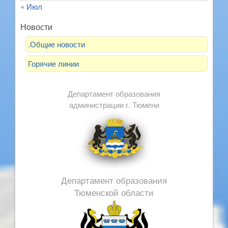
« Июл
Новости
.Общие новости
Горячие линии
Департамент образования
администрации г. Тюмени
Департамент образования
Тюменской области