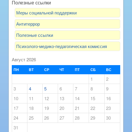
Полезные ссылки
Меры социальной поддержки
Антитеррор
Полезные ссылки
Психолого-медико-педагогическая комиссия
Август 2026
ПН
ВТ
СР
ЧТ
ПТ
СБ
ВС
1
2
3
4
5
6
7
8
9
10
11
12
13
14
15
16
17
18
19
20
21
22
23
24
25
26
27
28
29
30
31