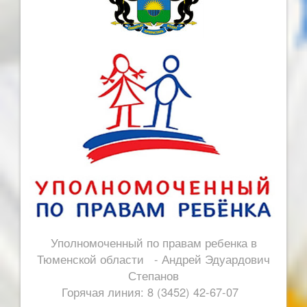
Уполномоченный по правам ребенка в
Тюменской области - Андрей Эдуардович
Степанов
Горячая линия: 8 (3452) 42-67-07