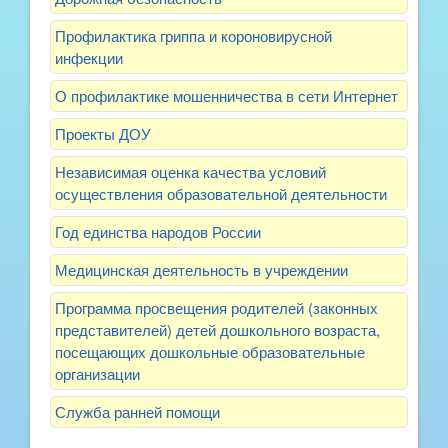
Профилактика гриппа и короновирусной
инфекции
О профилактике мошенничества в сети Интернет
Проекты ДОУ
Независимая оценка качества условий
осуществления образовательной деятельности
Год единства народов России
Медицинская деятельность в учреждении
Программа просвещения родителей (законных
представителей) детей дошкольного возраста,
посещающих дошкольные образовательные
организации
Служба ранней помощи