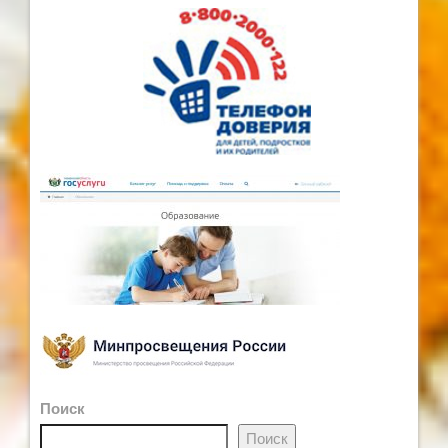
Поиск
Поиск