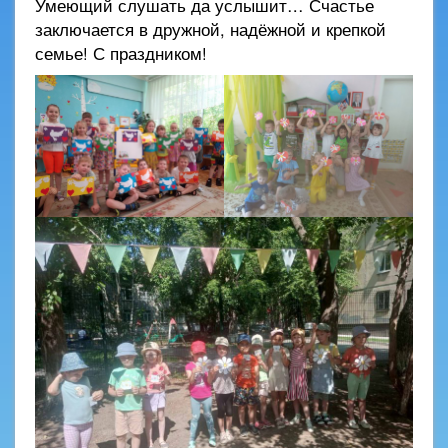
Умеющий слушать да услышит… Счастье
заключается в дружной, надёжной и крепкой
семье! С праздником!