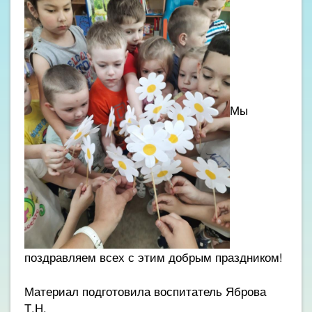
Мы
поздравляем всех с этим добрым праздником!
Материал подготовила воспитатель Яброва
Т.Н.