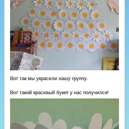
Вот так мы украсили нашу группу.
Вот такой красивый букет у нас получился!