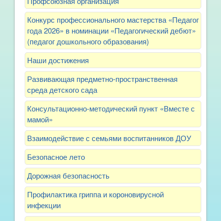
Профсоюзная организация
Конкурс профессионального мастерства «Педагог
года 2026» в номинации «Педагогический дебют»
(педагог дошкольного образования)
Наши достижения
Развивающая предметно-пространственная
среда детского сада
Консультационно-методический пункт «Вместе с
мамой»
Взаимодействие с семьями воспитанников ДОУ
Безопасное лето
Дорожная безопасность
Профилактика гриппа и короновирусной
инфекции