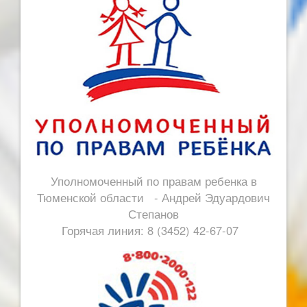
Уполномоченный по правам ребенка в
Тюменской области - Андрей Эдуардович
Степанов
Горячая линия: 8 (3452) 42-67-07