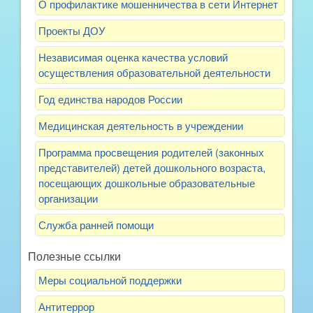
О профилактике мошенничества в сети Интернет
Проекты ДОУ
Независимая оценка качества условий
осуществления образовательной деятельности
Год единства народов России
Медицинская деятельность в учреждении
Программа просвещения родителей (законных
представителей) детей дошкольного возраста,
посещающих дошкольные образовательные
организации
Служба ранней помощи
Полезные ссылки
Меры социальной поддержки
Антитеррор