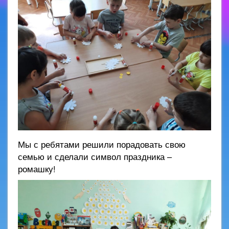
Мы с ребятами решили порадовать свою
семью и сделали символ праздника –
ромашку!