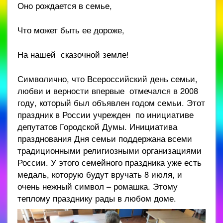
Оно рождается в семье,
Что может быть ее дороже,
На нашей сказочной земле!
Символично, что Всероссийский день семьи,
любви и верности впервые отмечался в 2008
году, который был объявлен годом семьи. Этот
праздник в России учрежден по инициативе
депутатов Городской Думы. Инициатива
празднования Дня семьи поддержана всеми
традиционными религиозными организациями
России. У этого семейного праздника уже есть
медаль, которую будут вручать 8 июля, и
очень нежный символ – ромашка. Этому
теплому празднику рады в любом доме.