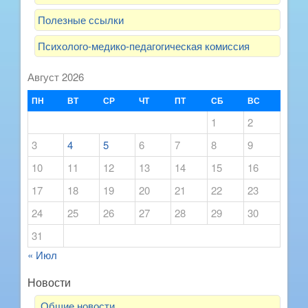
Полезные ссылки
Психолого-медико-педагогическая комиссия
Август 2026
ПН
ВТ
СР
ЧТ
ПТ
СБ
ВС
1
2
3
4
5
6
7
8
9
10
11
12
13
14
15
16
17
18
19
20
21
22
23
24
25
26
27
28
29
30
31
« Июл
Новости
.Общие новости