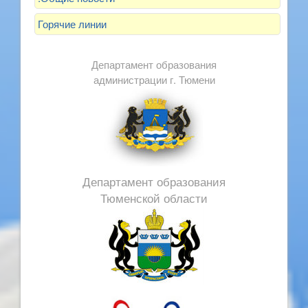
Горячие линии
Департамент образования
администрации г. Тюмени
Департамент образования
Тюменской области