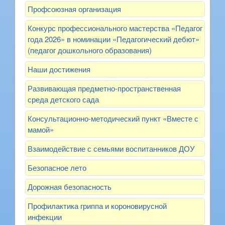
Профсоюзная организация
Конкурс профессионального мастерства «Педагог
года 2026» в номинации «Педагогический дебют»
(педагог дошкольного образования)
Наши достижения
Развивающая предметно-пространственная
среда детского сада
Консультационно-методический пункт «Вместе с
мамой»
Взаимодействие с семьями воспитанников ДОУ
Безопасное лето
Дорожная безопасность
Профилактика гриппа и короновирусной
инфекции