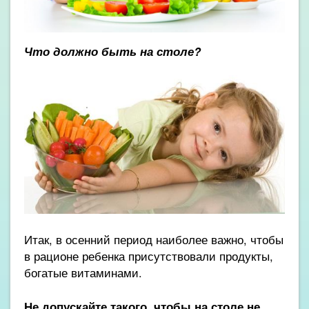
Что должно быть на столе?
Итак, в осенний период наиболее важно, чтобы
в рационе ребенка присутствовали продукты,
богатые витаминами.
Не допускайте такого, чтобы на столе не