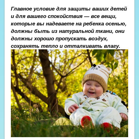
Главное условие для защиты ваших детей
и для вашего спокойствия — все вещи,
которые вы надеваете на ребенка осенью,
должны быть из натуральной ткани, они
должны хорошо пропускать воздух,
сохранять тепло и отталкивать влагу.