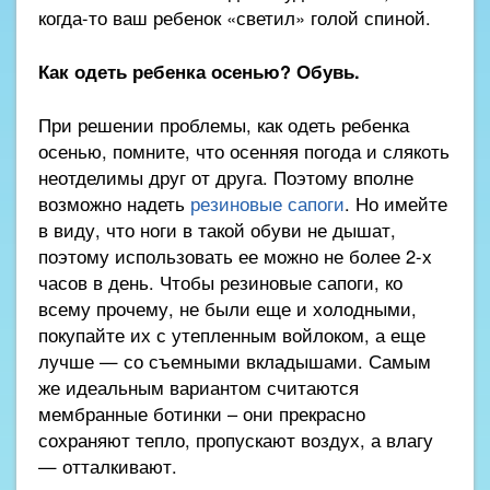
когда-то ваш ребенок «светил» голой спиной.
Как одеть ребенка осенью? Обувь.
При решении проблемы, как одеть ребенка
осенью, помните, что осенняя погода и слякоть
неотделимы друг от друга. Поэтому вполне
возможно надеть
резиновые сапоги
. Но имейте
в виду, что ноги в такой обуви не дышат,
поэтому использовать ее можно не более 2-х
часов в день. Чтобы резиновые сапоги, ко
всему прочему, не были еще и холодными,
покупайте их с утепленным войлоком, а еще
лучше — со съемными вкладышами. Самым
же идеальным вариантом считаются
мембранные ботинки – они прекрасно
сохраняют тепло, пропускают воздух, а влагу
— отталкивают.