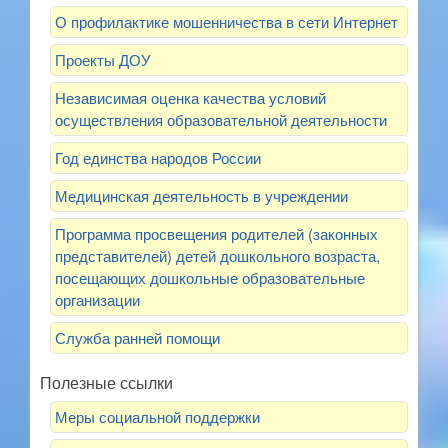
О профилактике мошенничества в сети Интернет
Проекты ДОУ
Независимая оценка качества условий
осуществления образовательной деятельности
Год единства народов России
Медицинская деятельность в учреждении
Программа просвещения родителей (законных
представителей) детей дошкольного возраста,
посещающих дошкольные образовательные
организации
Служба ранней помощи
Полезные ссылки
Меры социальной поддержки