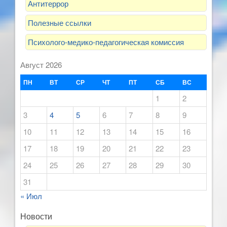
Антитеррор
Полезные ссылки
Психолого-медико-педагогическая комиссия
Август 2026
ПН
ВТ
СР
ЧТ
ПТ
СБ
ВС
1
2
3
4
5
6
7
8
9
10
11
12
13
14
15
16
17
18
19
20
21
22
23
24
25
26
27
28
29
30
31
« Июл
Новости