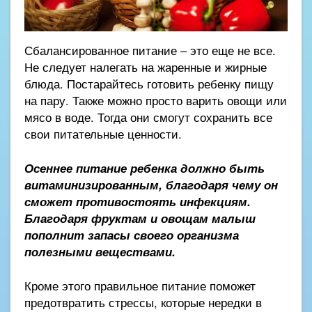
Сбалансированное питание – это еще не все.
Не следует налегать на жаренные и жирные
блюда. Постарайтесь готовить ребенку пищу
на пару. Также можно просто варить овощи или
мясо в воде. Тогда они смогут сохранить все
свои питательные ценности.
Осеннее питание ребенка должно быть
витаминизированным, благодаря чему он
сможет противостоять инфекциям.
Благодаря фруктам и овощам малыш
пополнит запасы своего организма
полезными веществами.
Кроме этого правильное питание поможет
предотвратить стрессы, которые нередки в