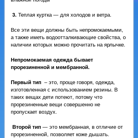
3.
Теплая куртка — для холодов и ветра.
Все эти вещи должны быть непромокаемыми,
а также иметь водоотталкивающие свойства, о
наличии которых можно прочитать на ярлычке.
Непромокаемая одежда бывает
прорезиненной и мембранной.
Первый тип
– это, проще говоря, одежда,
изготовленная с использованием резины. В
таких вещах дети потеют, потому что
прорезиненные вещи совершенно не
пропускает воздух.
Второй тип
— это мембранная, в отличие от
прорезиненной, позволяет коже дышать.