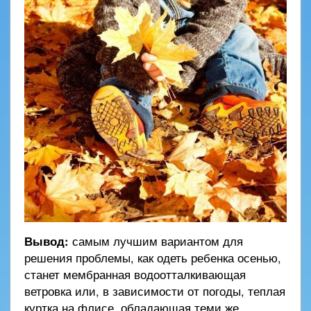
Вывод:
самым лучшим вариантом для
решения проблемы, как одеть ребенка осенью,
станет мембранная водоотталкивающая
ветровка или, в зависимости от погоды, теплая
куртка на флисе, обладающая теми же