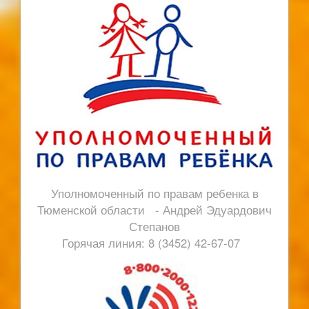
Уполномоченный по правам ребенка в
Тюменской области - Андрей Эдуардович
Степанов
Горячая линия: 8 (3452) 42-67-07