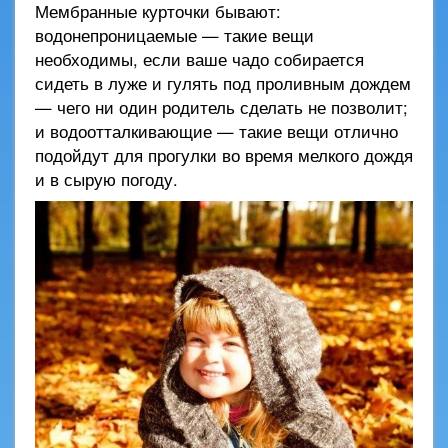
Мембранные курточки бывают:
водонепроницаемые — такие вещи
необходимы, если ваше чадо собирается
сидеть в луже и гулять под проливным дождем
— чего ни один родитель сделать не позволит;
и водоотталкивающие — такие вещи отлично
подойдут для прогулки во время мелкого дождя
и в сырую погоду.