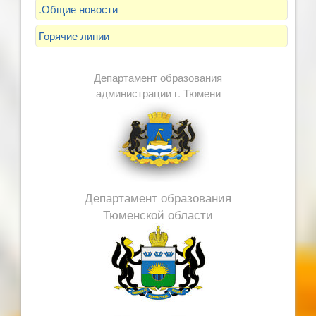
.Общие новости
Горячие линии
Департамент образования
администрации г. Тюмени
Департамент образования
Тюменской области