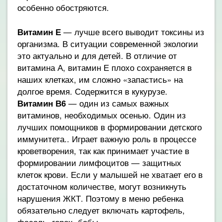
особенно обостряются.
Витамин Е
— лучше всего выводит токсины из
организма. В ситуации современной экологии
это актуально и для детей. В отличие от
витамина А, витамин Е плохо сохраняется в
наших клетках, им сложно «запастись» на
долгое время. Содержится в кукурузе.
Витамин В6
— один из самых важных
витаминов, необходимых осенью. Один из
лучших помощников в формировании детского
иммунитета.. Играет важную роль в процессе
кроветворения, так как принимает участие в
формировании лимфоцитов — защитных
клеток крови. Если у малышей не хватает его в
достаточном количестве, могут возникнуть
нарушения ЖКТ. Поэтому в меню ребенка
обязательно следует включать картофель,
фасоль, горох, бобы.