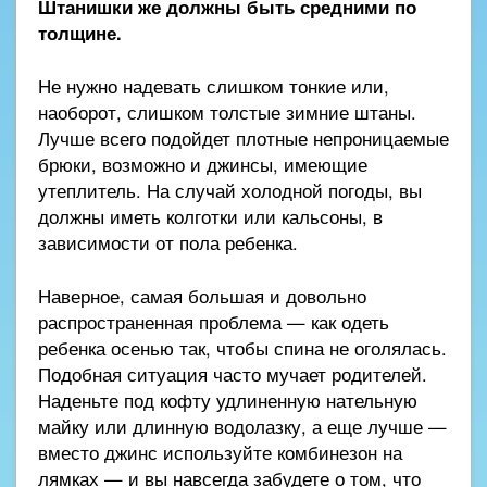
Штанишки же должны быть средними по
толщине.
Не нужно надевать слишком тонкие или,
наоборот, слишком толстые зимние штаны.
Лучше всего подойдет плотные непроницаемые
брюки, возможно и джинсы, имеющие
утеплитель. На случай холодной погоды, вы
должны иметь колготки или кальсоны, в
зависимости от пола ребенка.
Наверное, самая большая и довольно
распространенная проблема — как одеть
ребенка осенью так, чтобы спина не оголялась.
Подобная ситуация часто мучает родителей.
Наденьте под кофту удлиненную нательную
майку или длинную водолазку, а еще лучше —
вместо джинс используйте комбинезон на
лямках — и вы навсегда забудете о том, что