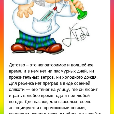
Детство – это неповторимое и волшебное
время, и в нем нет ни пасмурных дней, ни
пронзительных ветров, ни холодного дождя.
Для ребенка нет преград в виде осенней
слякоти — его тянет на улицу, где он любит
играть в любое время года и при любой
погоде. Для нас же, для взрослых, осень
ассоциируется с промокшими ногами,
сопливым носом и горячим лбом. Но давайте