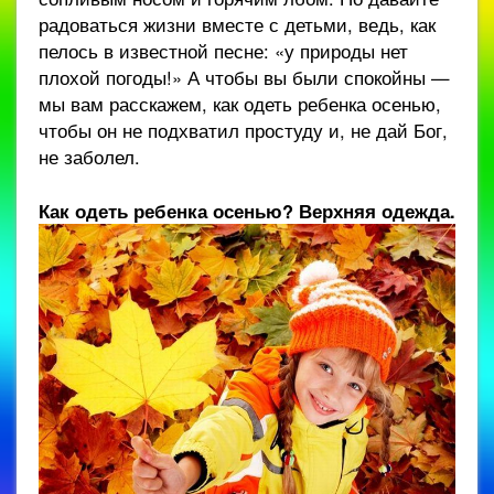
радоваться жизни вместе с детьми, ведь, как
пелось в известной песне: «у природы нет
плохой погоды!» А чтобы вы были спокойны —
мы вам расскажем, как одеть ребенка осенью,
чтобы он не подхватил простуду и, не дай Бог,
не заболел.
Как одеть ребенка осенью? Верхняя одежда.