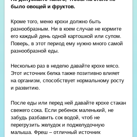
было овощей и фруктов.
Кроме того, меню крохи должно быть
разнообразным. Ни в коем случае не кормите
его каждый день одной картошкой или супом.
Поверь, в этот период ему нужно много самой
разнообразной еды.
Несколько раз в неделю давайте крохе мясо.
Этот источник белка также позитивно влияет
на организм, способствует нормальному росту
и развитию.
После еды или перед ней давайте крохе стакан
свежего сока. Если ребенок маленький, не
забудь разбавить сок водой, чтоб не
перегрузить желудок и поджелудочную
малыша. Фреш – отличный источник