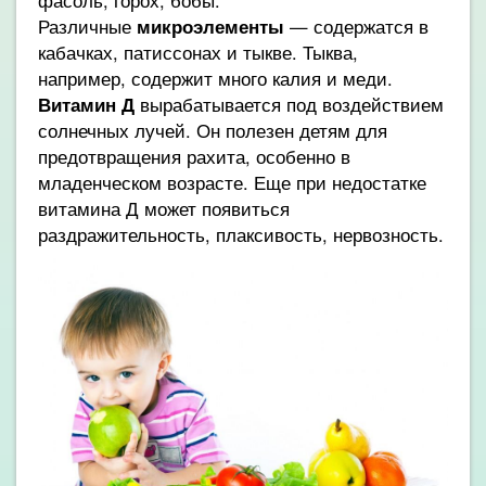
Различные
микроэлементы
— содержатся в
кабачках, патиссонах и тыкве. Тыква,
например, содержит много калия и меди.
Витамин Д
вырабатывается под воздействием
солнечных лучей. Он полезен детям для
предотвращения рахита, особенно в
младенческом возрасте. Еще при недостатке
витамина Д может появиться
раздражительность, плаксивость, нервозность.