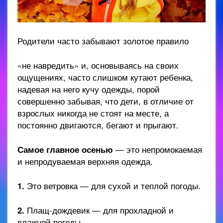
Родители часто забывают золотое правило
«не навредить» и, основываясь на своих
ощущениях, часто слишком кутают ребенка,
надевая на него кучу одежды, порой
совершенно забывая, что дети, в отличие от
взрослых никогда не стоят на месте, а
постоянно двигаются, бегают и прыгают.
Самое главное осенью
— это непромокаемая
и непродуваемая верхняя одежда.
1.
Это ветровка — для сухой и теплой погоды.
2.
Плащ-дождевик — для прохладной и
влажной погоды