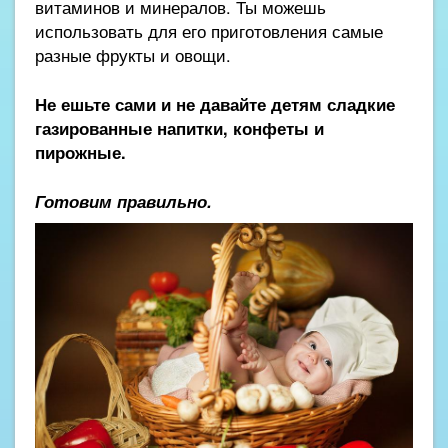
витаминов и минералов. Ты можешь
использовать для его приготовления самые
разные фрукты и овощи.
Не ешьте сами и не давайте детям сладкие
газированные напитки, конфеты и
пирожные.
Готовим правильно.