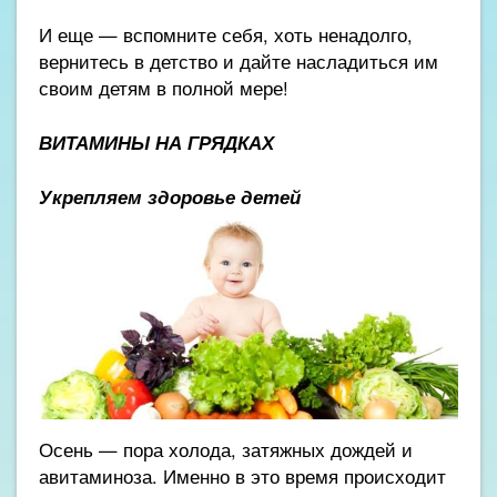
И еще — вспомните себя, хоть ненадолго,
вернитесь в детство и дайте насладиться им
своим детям в полной мере!
ВИТАМИНЫ НА ГРЯДКАХ
Укрепляем здоровье детей
Осень — пора холода, затяжных дождей и
авитаминоза. Именно в это время происходит