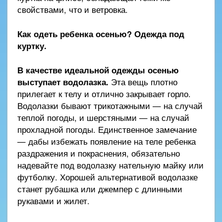
свойствами, что и ветровка.
Как одеть ребенка осенью? Одежда под
куртку.
В качестве идеальной одежды осенью
выступает водолазка.
Эта вещь плотно
прилегает к телу и отлично закрывает горло.
Водолазки бывают трикотажными — на случай
теплой погоды, и шерстяными — на случай
прохладной погоды. Единственное замечание
— дабы избежать появление на теле ребенка
раздражения и покраснения, обязательно
надевайте под водолазку нательную майку или
футболку. Хорошей альтернативой водолазке
станет рубашка или джемпер с длинными
рукавами и жилет.