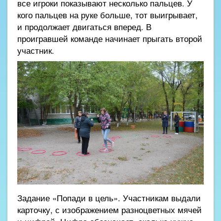
все игроки показывают несколько пальцев. У
кого пальцев на руке больше, тот выигрывает,
и продолжает двигаться вперед. В
проигравшей команде начинает прыгать второй
участник.
Задание «Попади в цель». Участникам выдали
карточку, с изображением разноцветных мячей