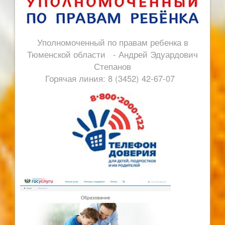
Уполномоченный по правам ребенка в
Тюменской области - Андрей Эдуардович
Степанов
Горячая линия: 8 (3452) 42-67-07