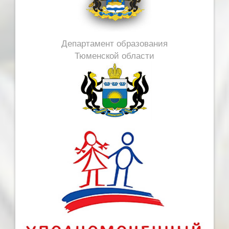
Департамент образования
Тюменской области