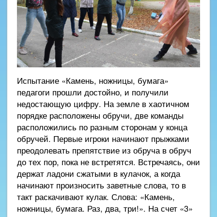
Испытание «Камень, ножницы, бумага»
педагоги прошли достойно, и получили
недостающую цифру. На земле в хаотичном
порядке расположены обручи, две команды
расположились по разным сторонам у конца
обручей. Первые игроки начинают прыжками
преодолевать препятствие из обруча в обруч
до тех пор, пока не встретятся. Встречаясь, они
держат ладони сжатыми в кулачок, а когда
начинают произносить заветные слова, то в
такт раскачивают кулак. Слова: «Камень,
ножницы, бумага. Раз, два, три!». На счет «3»