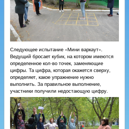
Следующее испытание «Мини варкаут».
Ведущий бросает кубик, на котором имеются
определенное кол-во точек, заменяющие
цифры. Та цифра, которая окажется сверху,
определяет, какое упражнение нужно
выполнить. За правильное выполнение,
участники получили недостающую цифру.