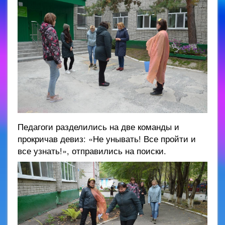
Педагоги разделились на две команды и
прокричав девиз: «Не унывать! Все пройти и
все узнать!», отправились на поиски.