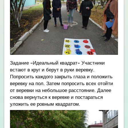
Задание «Идеальный квадрат» Участники
встают в круг и берут в руки веревку.
Попросить каждого закрыть глаза и положить
веревку на пол. Затем попросить всех отойти
от веревки на небольшое расстояние. Далее
снова вернуться к веревке и постараться
уложить ее ровным квадратом.