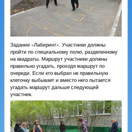
Задание «Лабиринт». Участники должны
пройти по специальному полю, разделенному
на квадраты. Маршрут участники должны
правильно угадать, проходя маршрут по
очереди. Если кто выбрал не правильную
клеточку выбывает и вместо него пытается
угадать маршрут дальше следующий
участник.