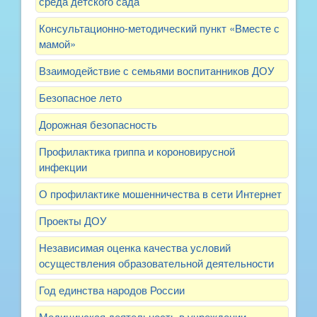
среда детского сада
Консультационно-методический пункт «Вместе с
мамой»
Взаимодействие с семьями воспитанников ДОУ
Безопасное лето
Дорожная безопасность
Профилактика гриппа и короновирусной
инфекции
О профилактике мошенничества в сети Интернет
Проекты ДОУ
Независимая оценка качества условий
осуществления образовательной деятельности
Год единства народов России
Медицинская деятельность в учреждении