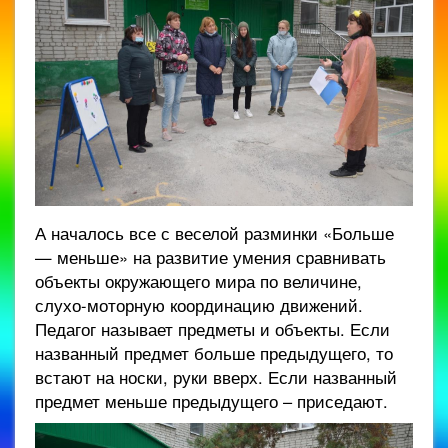
А началось все с веселой разминки «Больше
— меньше» на развитие умения сравнивать
объекты окружающего мира по величине,
слухо-моторную координацию движений.
Педагог называет предметы и объекты. Если
названный предмет больше предыдущего, то
встают на носки, руки вверх. Если названный
предмет меньше предыдущего – приседают.