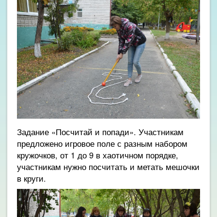
Задание «Посчитай и попади». Участникам
предложено игровое поле с разным набором
кружочков, от 1 до 9 в хаотичном порядке,
участникам нужно посчитать и метать мешочки
в круги.