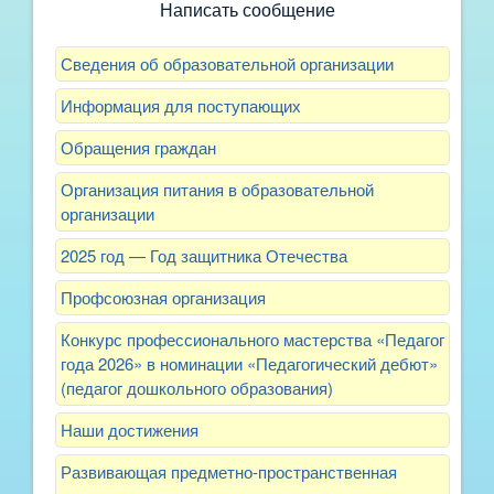
Написать сообщение
Сведения об образовательной организации
Информация для поступающих
Обращения граждан
Организация питания в образовательной
организации
2025 год — Год защитника Отечества
Профсоюзная организация
Конкурс профессионального мастерства «Педагог
года 2026» в номинации «Педагогический дебют»
(педагог дошкольного образования)
Наши достижения
Развивающая предметно-пространственная