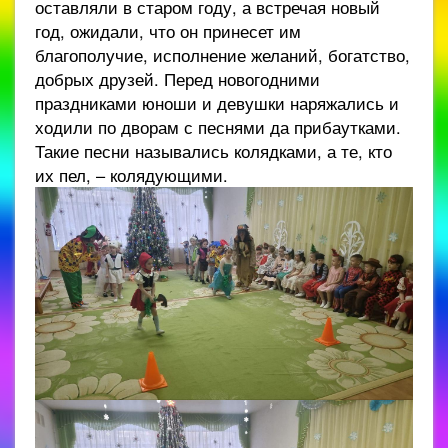
оставляли в старом году, а встречая новый
год, ожидали, что он принесет им
благополучие, исполнение желаний, богатство,
добрых друзей. Перед новогодними
праздниками юноши и девушки наряжались и
ходили по дворам с песнями да прибаутками.
Такие песни назывались колядками, а те, кто
их пел, – колядующими.