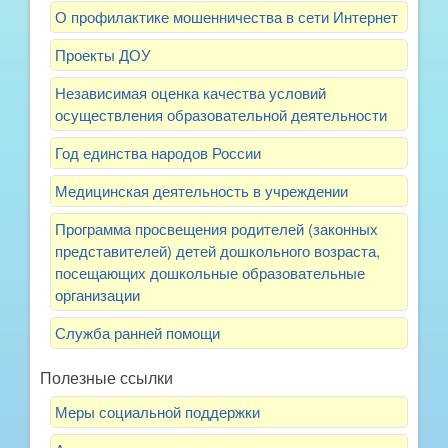
О профилактике мошенничества в сети Интернет
Проекты ДОУ
Независимая оценка качества условий
осуществления образовательной деятельности
Год единства народов России
Медицинская деятельность в учреждении
Программа просвещения родителей (законных
представителей) детей дошкольного возраста,
посещающих дошкольные образовательные
организации
Служба ранней помощи
Полезные ссылки
Меры социальной поддержки