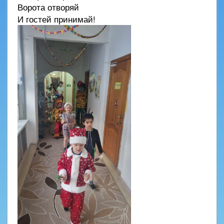
Ворота отворяй
И гостей принимай!