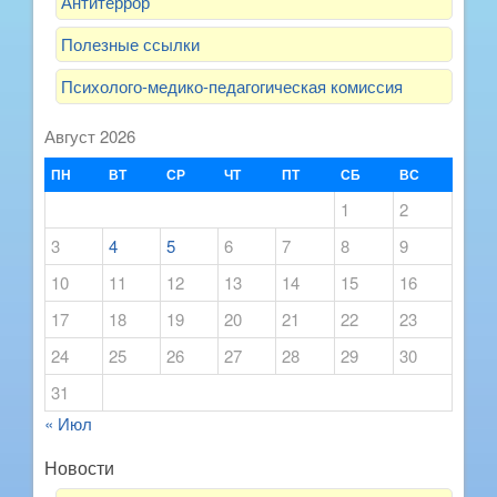
Антитеррор
Полезные ссылки
Психолого-медико-педагогическая комиссия
Август 2026
ПН
ВТ
СР
ЧТ
ПТ
СБ
ВС
1
2
3
4
5
6
7
8
9
10
11
12
13
14
15
16
17
18
19
20
21
22
23
24
25
26
27
28
29
30
31
« Июл
Новости