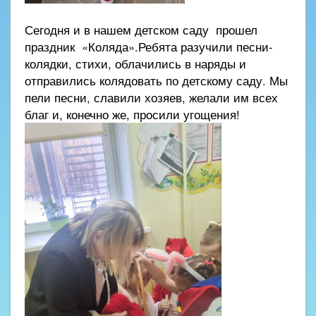
Сегодня и в нашем детском саду прошел
праздник «Коляда».Ребята разучили песни-
колядки, стихи, облачились в наряды и
отправились колядовать по детскому саду. Мы
пели песни, славили хозяев, желали им всех
благ и, конечно же, просили угощения!