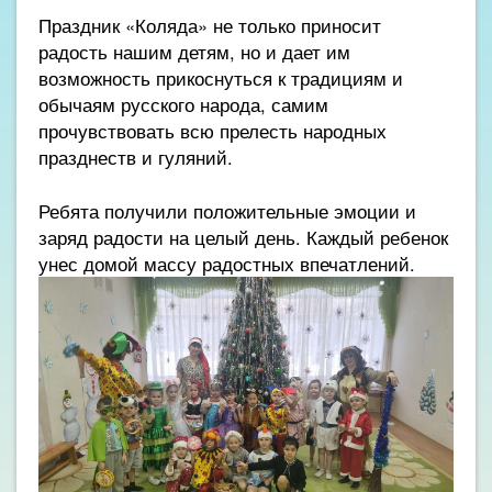
Праздник «Коляда» не только приносит
радость нашим детям, но и дает им
возможность прикоснуться к традициям и
обычаям русского народа, самим
прочувствовать всю прелесть народных
празднеств и гуляний.
Ребята получили положительные эмоции и
заряд радости на целый день. Каждый ребенок
унес домой массу радостных впечатлений.