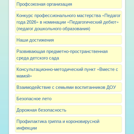
Профсоюзная организация
Конкурс профессионального мастерства «Педагог
года 2026» в номинации «Педагогический дебют»
(педагог дошкольного образования)
Наши достижения
Развивающая предметно-пространственная
среда детского сада
Консультационно-методический пункт «Вместе с
мамой»
Взаимодействие с семьями воспитанников ДОУ
Безопасное лето
Дорожная безопасность
Профилактика гриппа и короновирусной
инфекции