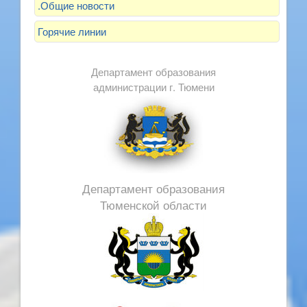
.Общие новости
Горячие линии
Департамент образования
администрации г. Тюмени
Департамент образования
Тюменской области