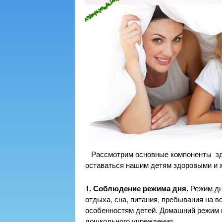
Рассмотрим основные компоненты здо
оставаться нашим детям здоровыми и 
1
. Соблюдение режима дня.
Режим дн
отдыха, сна, питания, пребывания на 
особенностям детей. Домашний режим 
дошкольного учреждения.