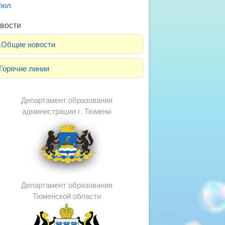
Июл
вости
.Общие новости
Горячие линии
Департамент образования
администрации г. Тюмени
Департамент образования
Тюменской области