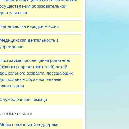
осуществления образовательной
деятельности
Год единства народов России
Медицинская деятельность в
учреждении
Программа просвещения родителей
(законных представителей) детей
дошкольного возраста, посещающих
дошкольные образовательные
организации
Служба ранней помощи
лезные ссылки
Меры социальной поддержки