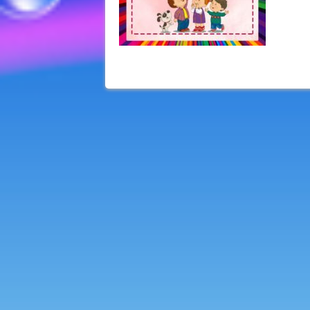
< Previous Image