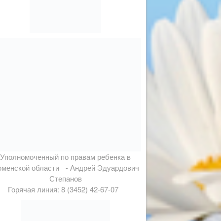
Уполномоченный по правам ребенка в
менской области - Андрей Эдуардович
Степанов
Горячая линия: 8 (3452) 42-67-07