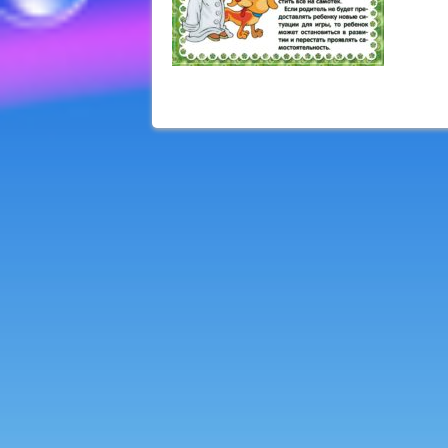
< Previous Image