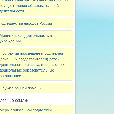
осуществления образовательной
деятельности
Год единства народов России
Медицинская деятельность в
учреждении
Программа просвещения родителей
(законных представителей) детей
дошкольного возраста, посещающих
дошкольные образовательные
организации
Служба ранней помощи
лезные ссылки
Меры социальной поддержки