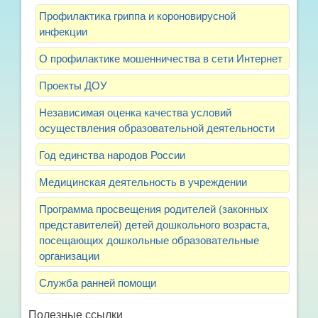
Профилактика гриппа и короновирусной
инфекции
О профилактике мошенничества в сети Интернет
Проекты ДОУ
Независимая оценка качества условий
осуществления образовательной деятельности
Год единства народов России
Медицинская деятельность в учреждении
Программа просвещения родителей (законных
представителей) детей дошкольного возраста,
посещающих дошкольные образовательные
организации
Служба ранней помощи
Полезные ссылки