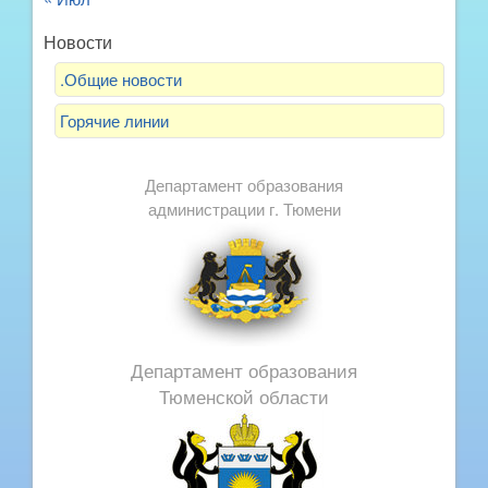
Новости
.Общие новости
Горячие линии
Департамент образования
администрации г. Тюмени
Департамент образования
Тюменской области