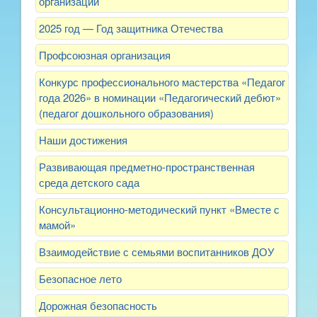
организации
2025 год — Год защитника Отечества
Профсоюзная организация
Конкурс профессионального мастерства «Педагог
года 2026» в номинации «Педагогический дебют»
(педагог дошкольного образования)
Наши достижения
Развивающая предметно-пространственная
среда детского сада
Консультационно-методический пункт «Вместе с
мамой»
Взаимодействие с семьями воспитанников ДОУ
Безопасное лето
Дорожная безопасность