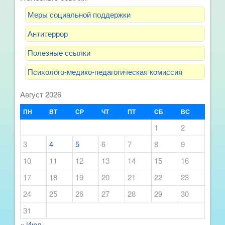
Меры социальной поддержки
Антитеррор
Полезные ссылки
Психолого-медико-педагогическая комиссия
Август 2026
ПН
ВТ
СР
ЧТ
ПТ
СБ
ВС
1
2
3
4
5
6
7
8
9
10
11
12
13
14
15
16
17
18
19
20
21
22
23
24
25
26
27
28
29
30
31
« Июл