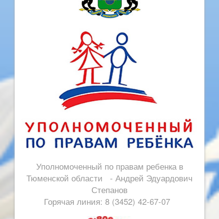
Уполномоченный по правам ребенка в
Тюменской области - Андрей Эдуардович
Степанов
Горячая линия: 8 (3452) 42-67-07