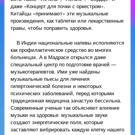
даже «Концерт для почки с оркестром».
Китайцы «принимают» эти музыкальные
произведения, как таблетки или лекарственные
травы, чтобы поправить здоровье.
В Индии национальные напевы исполняются
как профилактическое средство во многих
больницах. А в Мадрасе открылся даже
специальный центр по подготовке врачей —
музыкотерапевтов. Ими уже найдены
музыкальные пьесы для лечения
гипертонической болезни и некоторых
психических заболеваний, перед которыми
традиционная медицина зачастую бессильна.
Современные ученые так объясняют влияние
музыки на здоровье: музыкальные звуки
создают энергетические поля, которые
заставляют вибрировать каждую клетку нашего