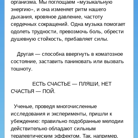
организма. Мы поглощаем «музыкальную
энергию», и она изменяет ритм нашего
дыхания, кровяное давление, частоту
сердечных сокращений. Одна музыка помогает
одолеть трудности, превозмочь боль, обрести
душевную стойкость, прибавляет силы.
Другая — способна ввергнуть в коматозное
состояние, заставить паниковать или вызвать
тошноту.
ЕСТЬ СЧАСТЬЕ — ПЛЯШИ, НЕТ
СЧАСТЬЯ — ПОЙ.
Ученые, проведя многочисленные
исследования и эксперименты, пришли к
убеждению: правильно подобранные мелодии
действительно обладают сильным
терапевтическим эффектом. Так, например,