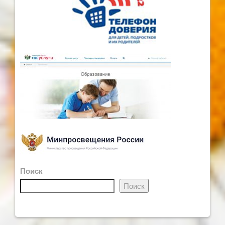
Поиск
Поиск