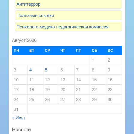
Антитеррор
Полезные ссылки
Психолого-медико-педагогическая комиссия
Август 2026
ПН
ВТ
СР
ЧТ
ПТ
СБ
ВС
1
2
3
4
5
6
7
8
9
10
11
12
13
14
15
16
17
18
19
20
21
22
23
24
25
26
27
28
29
30
31
« Июл
Новости