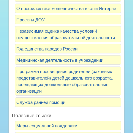
О профилактике мошенничества в сети Интернет
Проекты ДОУ
Независимая оценка качества условий
осуществления образовательной деятельности
Год единства народов России
Медицинская деятельность в учреждении
Программа просвещения родителей (законных
представителей) детей дошкольного возраста,
посещающих дошкольные образовательные
организации
Служба ранней помощи
Полезные ссылки
Меры социальной поддержки