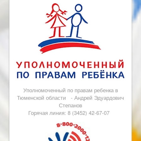
Уполномоченный по правам ребенка в
Тюменской области - Андрей Эдуардович
Степанов
Горячая линия: 8 (3452) 42-67-07