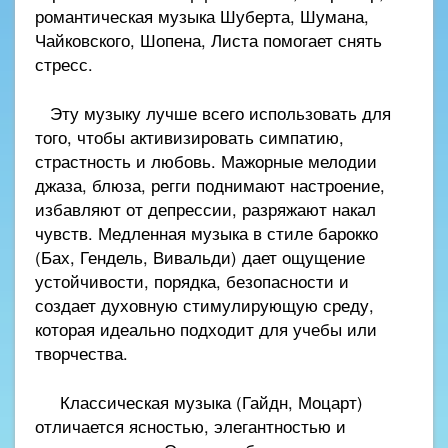
романтическая музыка Шуберта, Шумана,
Чайковского, Шопена, Листа помогает снять
стресс.
Эту музыку лучше всего использовать для
того, чтобы активизировать симпатию,
страстность и любовь. Мажорные мелодии
джаза, блюза, регги поднимают настроение,
избавляют от депрессии, разряжают накал
чувств. Медленная музыка в стиле барокко
(Бах, Гендель, Вивальди) дает ощущение
устойчивости, порядка, безопасности и
создает духовную стимулирующую среду,
которая идеально подходит для учебы или
творчества.
Классическая музыка (Гайдн, Моцарт)
отличается ясностью, элегантностью и