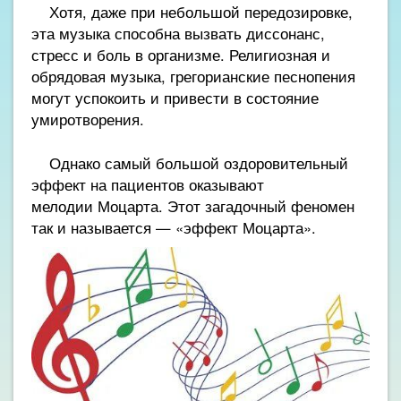
Хотя, даже при небольшой передозировке,
эта музыка способна вызвать диссонанс,
стресс и боль в организме. Религиозная и
обрядовая музыка, грегорианские песнопения
могут успокоить и привести в состояние
умиротворения.
Однако самый большой оздоровительный
эффект на пациентов оказывают
мелодии Моцарта. Этот загадочный феномен
так и называется — «эффект Моцарта».