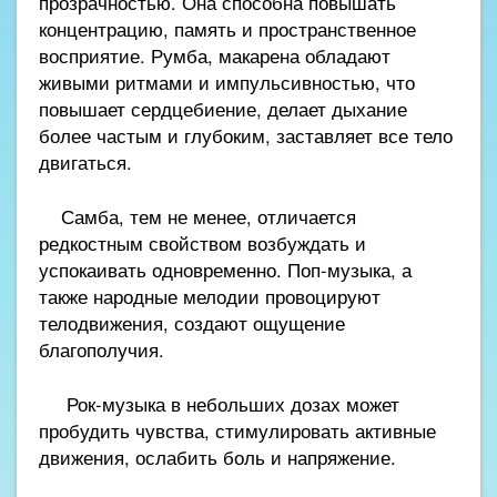
прозрачностью. Она способна повышать
концентрацию, память и пространственное
восприятие. Румба, макарена обладают
живыми ритмами и импульсивностью, что
повышает сердцебиение, делает дыхание
более частым и глубоким, заставляет все тело
двигаться.
Самба, тем не менее, отличается
редкостным свойством возбуждать и
успокаивать одновременно. Поп-музыка, а
также народные мелодии провоцируют
телодвижения, создают ощущение
благополучия.
Рок-музыка в небольших дозах может
пробудить чувства, стимулировать активные
движения, ослабить боль и напряжение.