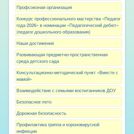
Профсоюзная организация
Конкурс профессионального мастерства «Педагог
года 2026» в номинации «Педагогический дебют»
(педагог дошкольного образования)
Наши достижения
Развивающая предметно-пространственная
среда детского сада
Консультационно-методический пункт «Вместе с
мамой»
Взаимодействие с семьями воспитанников ДОУ
Безопасное лето
Дорожная безопасность
Профилактика гриппа и короновирусной
инфекции