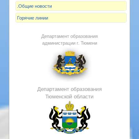
.Общие новости
Горячие линии
Департамент образования
администрации г. Тюмени
Департамент образования
Тюменской области