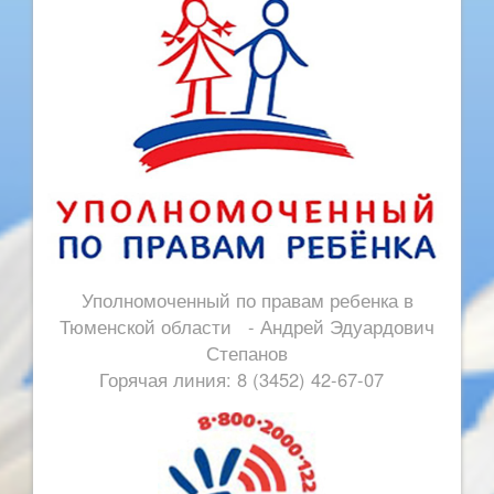
Уполномоченный по правам ребенка в
Тюменской области - Андрей Эдуардович
Степанов
Горячая линия: 8 (3452) 42-67-07