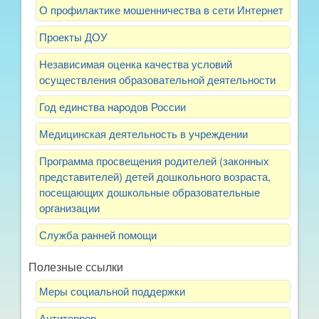
О профилактике мошенничества в сети Интернет
Проекты ДОУ
Независимая оценка качества условий
осуществления образовательной деятельности
Год единства народов России
Медицинская деятельность в учреждении
Программа просвещения родителей (законных
представителей) детей дошкольного возраста,
посещающих дошкольные образовательные
организации
Служба ранней помощи
Полезные ссылки
Меры социальной поддержки
Антитеррор