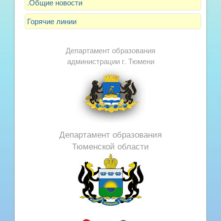
.Общие новости
Горячие линии
Департамент образования
администрации г. Тюмени
Департамент образования
Тюменской области