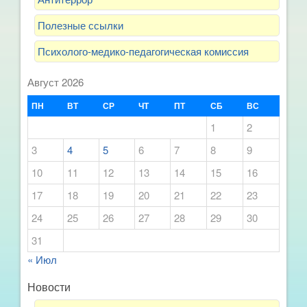
Полезные ссылки
Психолого-медико-педагогическая комиссия
Август 2026
ПН
ВТ
СР
ЧТ
ПТ
СБ
ВС
1
2
3
4
5
6
7
8
9
10
11
12
13
14
15
16
17
18
19
20
21
22
23
24
25
26
27
28
29
30
31
« Июл
Новости