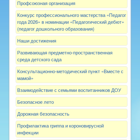
Профсоюзная организация
Конкурс профессионального мастерства «Педагог
года 2026» в номинации «Педагогический дебют»
(педагог дошкольного образования)
Наши достижения
Развивающая предметно-пространственная
среда детского сада
Консультационно-методический пункт «Вместе с
мамой»
Взаимодействие с семьями воспитанников ДОУ
Безопасное лето
Дорожная безопасность
Профилактика гриппа и короновирусной
инфекции