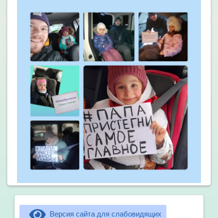
Версия сайта для слабовидящих