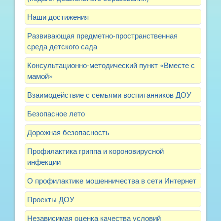
Наши достижения
Развивающая предметно-пространственная
среда детского сада
Консультационно-методический пункт «Вместе с
мамой»
Взаимодействие с семьями воспитанников ДОУ
Безопасное лето
Дорожная безопасность
Профилактика гриппа и короновирусной
инфекции
О профилактике мошенничества в сети Интернет
Проекты ДОУ
Независимая оценка качества условий