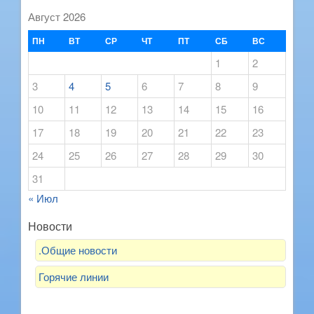
Август 2026
ПН
ВТ
СР
ЧТ
ПТ
СБ
ВС
1
2
3
4
5
6
7
8
9
10
11
12
13
14
15
16
17
18
19
20
21
22
23
24
25
26
27
28
29
30
31
« Июл
Новости
.Общие новости
Горячие линии