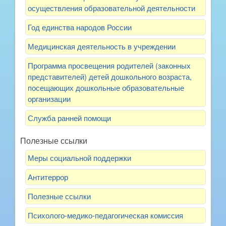
осуществления образовательной деятельности
Год единства народов России
Медицинская деятельность в учреждении
Программа просвещения родителей (законных
представителей) детей дошкольного возраста,
посещающих дошкольные образовательные
организации
Служба ранней помощи
Полезные ссылки
Меры социальной поддержки
Антитеррор
Полезные ссылки
Психолого-медико-педагогическая комиссия