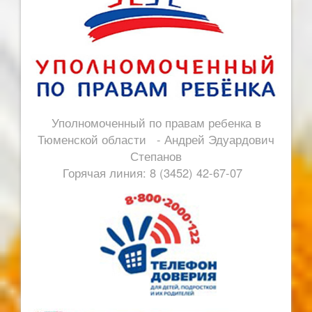
Уполномоченный по правам ребенка в
Тюменской области - Андрей Эдуардович
Степанов
Горячая линия: 8 (3452) 42-67-07