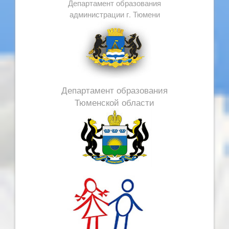
Департамент образования
администрации г. Тюмени
Департамент образования
Тюменской области