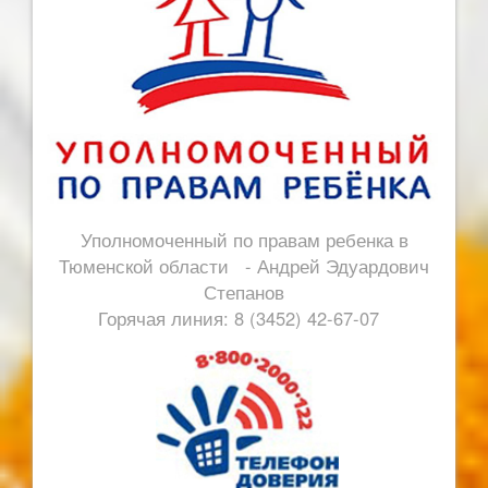
Уполномоченный по правам ребенка в
Тюменской области - Андрей Эдуардович
Степанов
Горячая линия: 8 (3452) 42-67-07