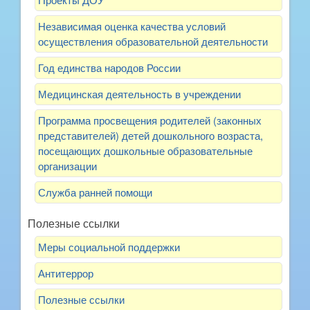
Независимая оценка качества условий
осуществления образовательной деятельности
Год единства народов России
Медицинская деятельность в учреждении
Программа просвещения родителей (законных
представителей) детей дошкольного возраста,
посещающих дошкольные образовательные
организации
Служба ранней помощи
Полезные ссылки
Меры социальной поддержки
Антитеррор
Полезные ссылки