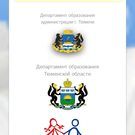
Департамент образования
администрации г. Тюмени
Департамент образования
Тюменской области