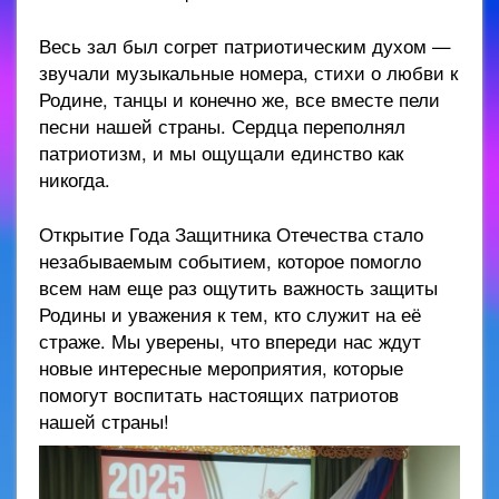
Весь зал был согрет патриотическим духом —
звучали музыкальные номера, стихи о любви к
Родине, танцы и конечно же, все вместе пели
песни нашей страны. Сердца переполнял
патриотизм, и мы ощущали единство как
никогда.
Открытие Года Защитника Отечества стало
незабываемым событием, которое помогло
всем нам еще раз ощутить важность защиты
Родины и уважения к тем, кто служит на её
страже. Мы уверены, что впереди нас ждут
новые интересные мероприятия, которые
помогут воспитать настоящих патриотов
нашей страны!