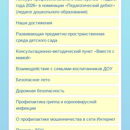
года 2026» в номинации «Педагогический дебют»
(педагог дошкольного образования)
Наши достижения
Развивающая предметно-пространственная
среда детского сада
Консультационно-методический пункт «Вместе с
мамой»
Взаимодействие с семьями воспитанников ДОУ
Безопасное лето
Дорожная безопасность
Профилактика гриппа и короновирусной
инфекции
О профилактике мошенничества в сети Интернет
Проекты ДОУ