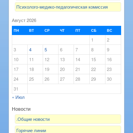
Психолого-медико-педагогическая комиссия
Август 2026
ПН
ВТ
СР
ЧТ
ПТ
СБ
ВС
1
2
3
4
5
6
7
8
9
10
11
12
13
14
15
16
17
18
19
20
21
22
23
24
25
26
27
28
29
30
31
« Июл
Новости
.Общие новости
Горячие линии