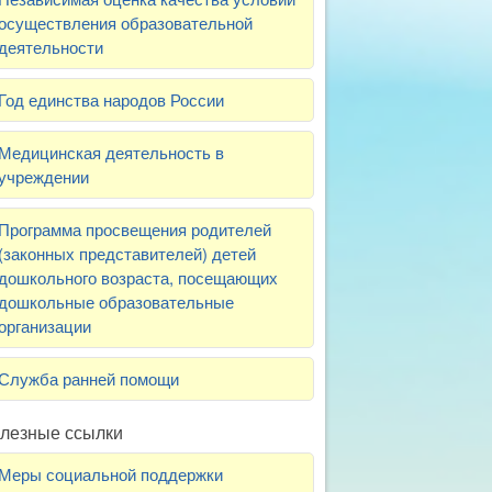
осуществления образовательной
деятельности
Год единства народов России
Медицинская деятельность в
учреждении
Программа просвещения родителей
(законных представителей) детей
дошкольного возраста, посещающих
дошкольные образовательные
организации
Служба ранней помощи
лезные ссылки
Меры социальной поддержки