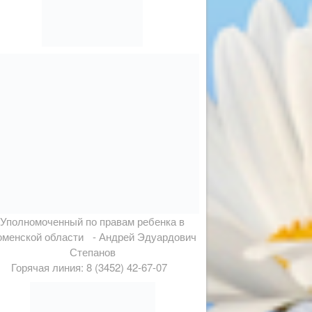
Уполномоченный по правам ребенка в
менской области - Андрей Эдуардович
Степанов
Горячая линия: 8 (3452) 42-67-07