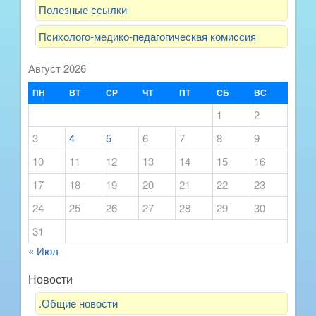
Полезные ссылки
Психолого-медико-педагогическая комиссия
Август 2026
ПН
ВТ
СР
ЧТ
ПТ
СБ
ВС
1
2
3
4
5
6
7
8
9
10
11
12
13
14
15
16
17
18
19
20
21
22
23
24
25
26
27
28
29
30
31
« Июл
Новости
.Общие новости