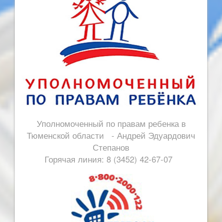
Уполномоченный по правам ребенка в
Тюменской области - Андрей Эдуардович
Степанов
Горячая линия: 8 (3452) 42-67-07