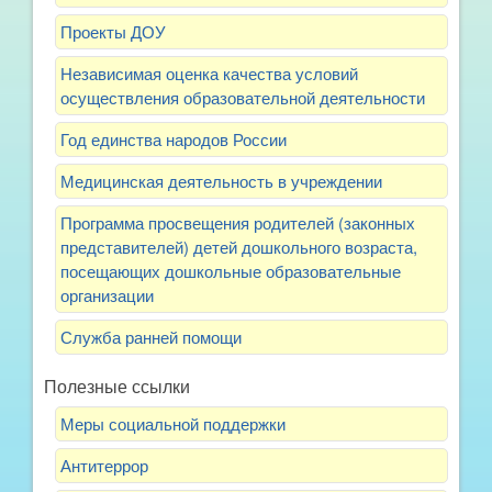
Проекты ДОУ
Независимая оценка качества условий
осуществления образовательной деятельности
Год единства народов России
Медицинская деятельность в учреждении
Программа просвещения родителей (законных
представителей) детей дошкольного возраста,
посещающих дошкольные образовательные
организации
Служба ранней помощи
Полезные ссылки
Меры социальной поддержки
Антитеррор