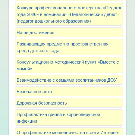
Конкурс профессионального мастерства «Педагог
года 2026» в номинации «Педагогический дебют»
(педагог дошкольного образования)
Наши достижения
Развивающая предметно-пространственная
среда детского сада
Консультационно-методический пункт «Вместе с
мамой»
Взаимодействие с семьями воспитанников ДОУ
Безопасное лето
Дорожная безопасность
Профилактика гриппа и короновирусной
инфекции
О профилактике мошенничества в сети Интернет