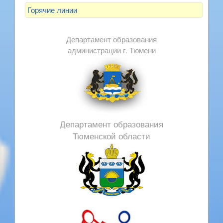
Горячие линии
Департамент образования
администрации г. Тюмени
Департамент образования
Тюменской области