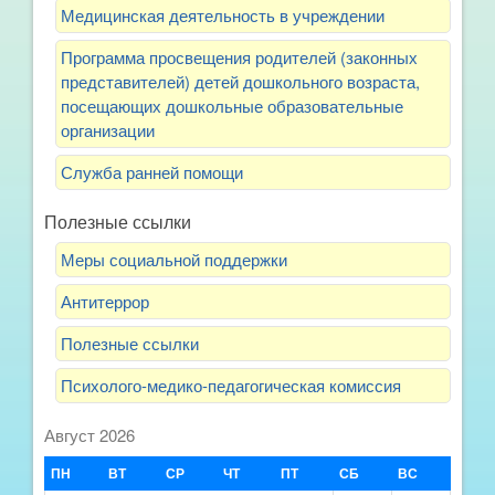
Медицинская деятельность в учреждении
Программа просвещения родителей (законных
представителей) детей дошкольного возраста,
посещающих дошкольные образовательные
организации
Служба ранней помощи
Полезные ссылки
Меры социальной поддержки
Антитеррор
Полезные ссылки
Психолого-медико-педагогическая комиссия
Август 2026
ПН
ВТ
СР
ЧТ
ПТ
СБ
ВС