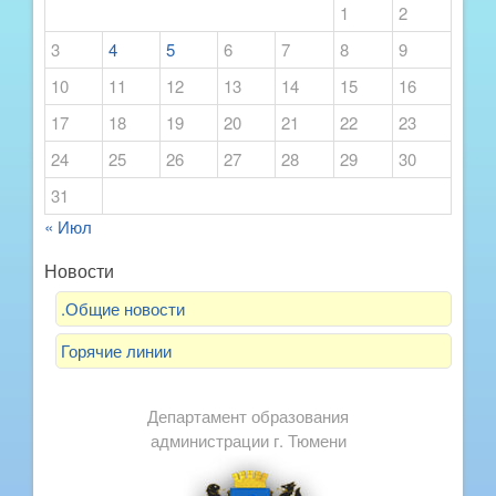
1
2
3
4
5
6
7
8
9
10
11
12
13
14
15
16
17
18
19
20
21
22
23
24
25
26
27
28
29
30
31
« Июл
Новости
.Общие новости
Горячие линии
Департамент образования
администрации г. Тюмени