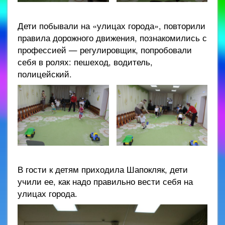
Дети побывали на «улицах города», повторили
правила дорожного движения, познакомились с
профессией — регулировщик, попробовали
себя в ролях: пешеход, водитель,
полицейский.
В гости к детям приходила Шапокляк, дети
учили ее, как надо правильно вести себя на
улицах города.