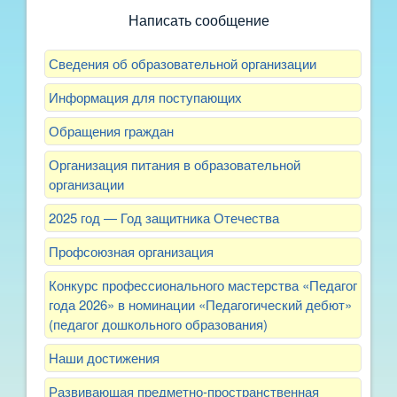
Написать сообщение
Сведения об образовательной организации
Информация для поступающих
Обращения граждан
Организация питания в образовательной
организации
2025 год — Год защитника Отечества
Профсоюзная организация
Конкурс профессионального мастерства «Педагог
года 2026» в номинации «Педагогический дебют»
(педагог дошкольного образования)
Наши достижения
Развивающая предметно-пространственная