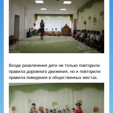
Входе развлечения дети не только повторили
правила дорожного движения, но и повторили
правила поведения в общественных местах.