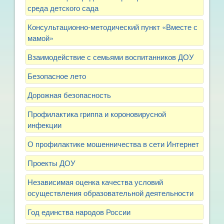
среда детского сада
Консультационно-методический пункт «Вместе с
мамой»
Взаимодействие с семьями воспитанников ДОУ
Безопасное лето
Дорожная безопасность
Профилактика гриппа и короновирусной
инфекции
О профилактике мошенничества в сети Интернет
Проекты ДОУ
Независимая оценка качества условий
осуществления образовательной деятельности
Год единства народов России