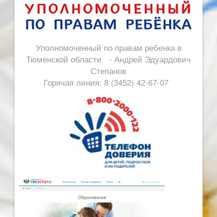
Уполномоченный по правам ребенка в
Тюменской области - Андрей Эдуардович
Степанов
Горячая линия: 8 (3452) 42-67-07