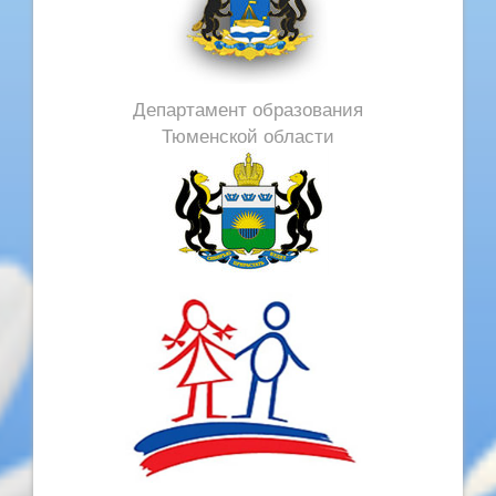
Департамент образования
Тюменской области