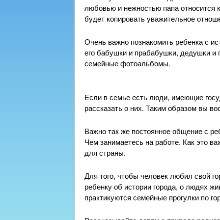
любовью и нежностью папа относится к 
будет копировать уважительное отноше
Очень важно познакомить ребенка с ис
его бабушки и прабабушки, дедушки и 
семейные фотоальбомы.
Если в семье есть люди, имеющие гос
рассказать о них. Таким образом вы во
Важно так же постоянное общение с реб
Чем занимаетесь на работе. Как это ва
для страны.
Для того, чтобы человек любил свой го
ребенку об истории города, о людях жи
практикуются семейные прогулки по гор