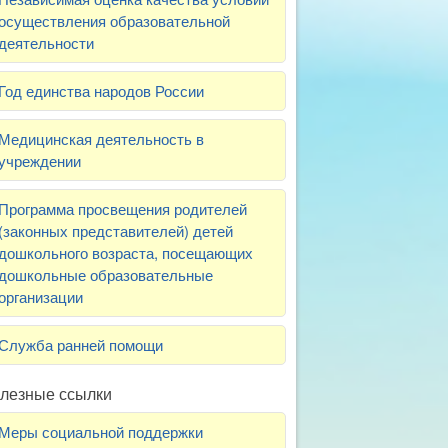
осуществления образовательной
деятельности
Год единства народов России
Медицинская деятельность в
учреждении
Программа просвещения родителей
(законных представителей) детей
дошкольного возраста, посещающих
дошкольные образовательные
организации
Служба ранней помощи
лезные ссылки
Меры социальной поддержки