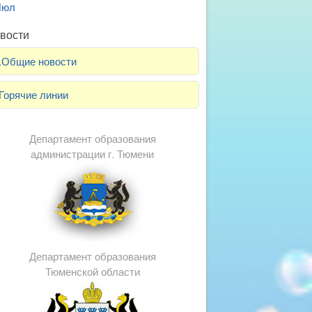
Июл
вости
.Общие новости
Горячие линии
Департамент образования
администрации г. Тюмени
Департамент образования
Тюменской области