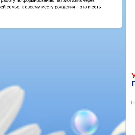
ей семье, к своему месту рождения – это и есть
Тю