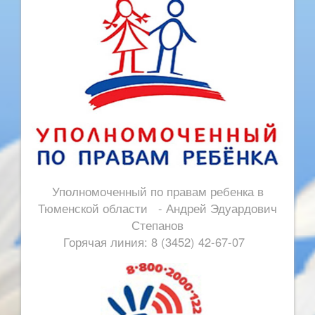
Уполномоченный по правам ребенка в
Тюменской области - Андрей Эдуардович
Степанов
Горячая линия: 8 (3452) 42-67-07