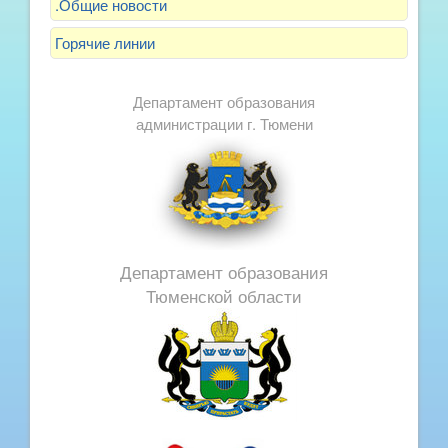
.Общие новости
Горячие линии
Департамент образования
администрации г. Тюмени
Департамент образования
Тюменской области