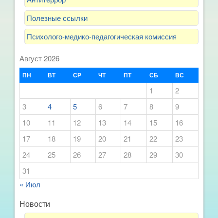
Полезные ссылки
Психолого-медико-педагогическая комиссия
Август 2026
ПН
ВТ
СР
ЧТ
ПТ
СБ
ВС
1
2
3
4
5
6
7
8
9
10
11
12
13
14
15
16
17
18
19
20
21
22
23
24
25
26
27
28
29
30
31
« Июл
Новости