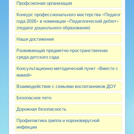
Профсоюзная организация
Конкурс профессионального мастерства «Педагог
года 2026» в номинации «Педагогический дебют»
(педагог дошкольного образования)
Наши достижения
Развивающая предметно-пространственная
среда детского сада
Консультационно-методический пункт «Вместе с
мамой»
Взаимодействие с семьями воспитанников ДОУ
Безопасное лето
Дорожная безопасность
Профилактика гриппа и короновирусной
инфекции