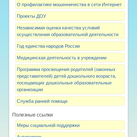
О профилактике мошенничества в сети Интернет
Проекты ДОУ
Независимая оценка качества условий
осуществления образовательной деятельности
Год единства народов России
Медицинская деятельность в учреждении
Программа просвещения родителей (законных
представителей) детей дошкольного возраста,
посещающих дошкольные образовательные
организации
Служба ранней помощи
Полезные ссылки
Меры социальной поддержки
Антитеррор