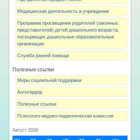
Медицинская деятельность в учреждении
Программа просвещения родителей (законных
представителей) детей дошкольного возраста,
посещающих дошкольные образовательные
организации
Служба ранней помощи
Полезные ссылки
Меры социальной поддержки
Антитеррор
Полезные ссылки
Психолого-медико-педагогическая комиссия
Август 2026