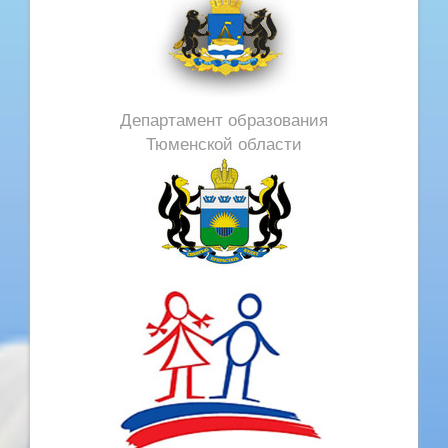
Департамент образования
Тюменской области