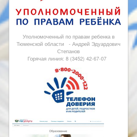
Уполномоченный по правам ребенка в
Тюменской области - Андрей Эдуардович
Степанов
Горячая линия: 8 (3452) 42-67-07