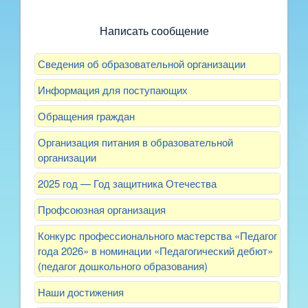
улучшить питание и занятия?
Написать сообщение
Сведения об образовательной организации
Информация для поступающих
Обращения граждан
Организация питания в образовательной
организации
2025 год — Год защитника Отечества
Профсоюзная организация
Конкурс профессионального мастерства «Педагог
года 2026» в номинации «Педагогический дебют»
(педагог дошкольного образования)
Наши достижения