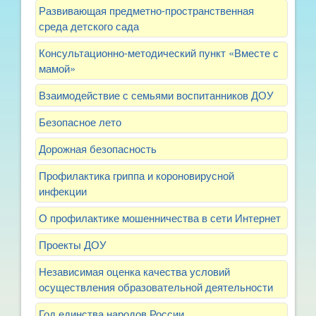
Развивающая предметно-пространственная
среда детского сада
Консультационно-методический пункт «Вместе с
мамой»
Взаимодействие с семьями воспитанников ДОУ
Безопасное лето
Дорожная безопасность
Профилактика гриппа и короновирусной
инфекции
О профилактике мошенничества в сети Интернет
Проекты ДОУ
Независимая оценка качества условий
осуществления образовательной деятельности
Год единства народов России