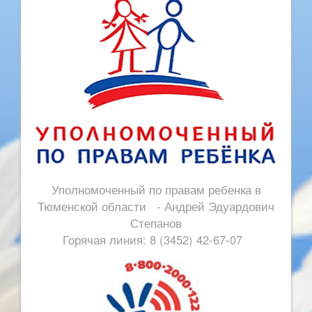
Уполномоченный по правам ребенка в
Тюменской области - Андрей Эдуардович
Степанов
Горячая линия: 8 (3452) 42-67-07