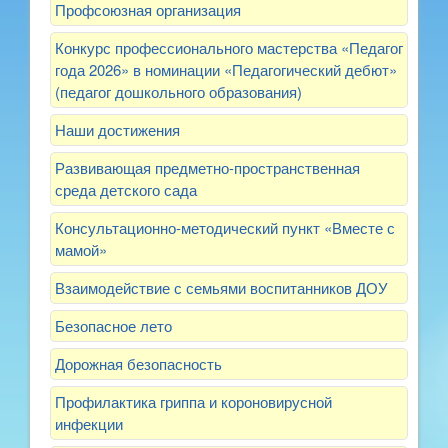
Профсоюзная организация
Конкурс профессионального мастерства «Педагог
года 2026» в номинации «Педагогический дебют»
(педагог дошкольного образования)
Наши достижения
Развивающая предметно-пространственная
среда детского сада
Консультационно-методический пункт «Вместе с
мамой»
Взаимодействие с семьями воспитанников ДОУ
Безопасное лето
Дорожная безопасность
Профилактика гриппа и короновирусной
инфекции