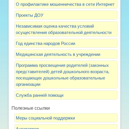
О профилактике мошенничества в сети Интернет
Проекты ДОУ
Независимая оценка качества условий
осуществления образовательной деятельности
Год единства народов России
Медицинская деятельность в учреждении
Программа просвещения родителей (законных
представителей) детей дошкольного возраста,
посещающих дошкольные образовательные
организации
Служба ранней помощи
Полезные ссылки
Меры социальной поддержки
Антитеррор