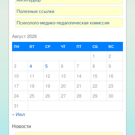
Полезные ссылки
Психолого-медико-педагогическая комиссия
Август 2026
ПН
ВТ
СР
ЧТ
ПТ
СБ
ВС
1
2
3
4
5
6
7
8
9
10
11
12
13
14
15
16
17
18
19
20
21
22
23
24
25
26
27
28
29
30
31
« Июл
Новости