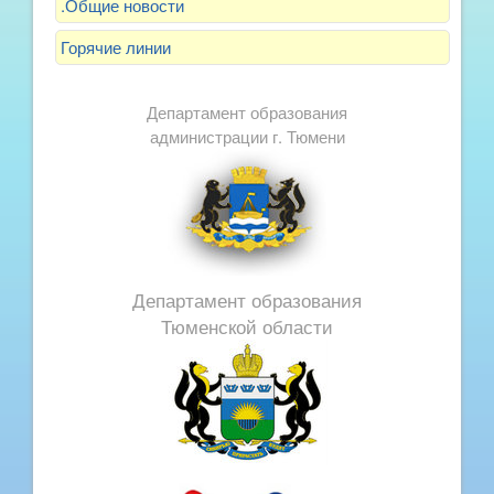
.Общие новости
Горячие линии
Департамент образования
администрации г. Тюмени
Департамент образования
Тюменской области