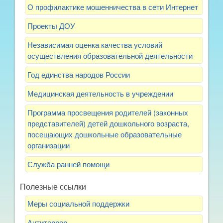
О профилактике мошенничества в сети Интернет
Проекты ДОУ
Независимая оценка качества условий
осуществления образовательной деятельности
Год единства народов России
Медицинская деятельность в учреждении
Программа просвещения родителей (законных
представителей) детей дошкольного возраста,
посещающих дошкольные образовательные
организации
Служба ранней помощи
Полезные ссылки
Меры социальной поддержки
Антитеррор