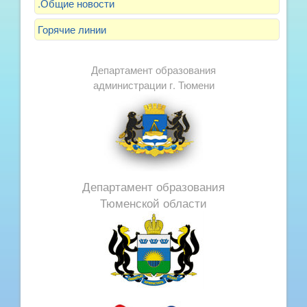
.Общие новости
Горячие линии
Департамент образования
администрации г. Тюмени
Департамент образования
Тюменской области