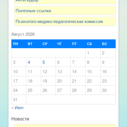
Полезные ссылки
Психолого-медико-педагогическая комиссия
Август 2026
ПН
ВТ
СР
ЧТ
ПТ
СБ
ВС
1
2
3
4
5
6
7
8
9
10
11
12
13
14
15
16
17
18
19
20
21
22
23
24
25
26
27
28
29
30
31
« Июл
Новости