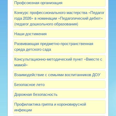
Профсоюзная организация
Конкурс профессионального мастерства «Педагог
года 2026» в номинации «Педагогический дебют»
(педагог дошкольного образования)
Наши достижения
Развивающая предметно-пространственная
среда детского сада
Консультационно-методический пункт «Вместе с
мамой»
Взаимодействие с семьями воспитанников ДОУ
Безопасное лето
Дорожная безопасность
Профилактика гриппа и короновирусной
инфекции