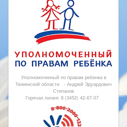
Уполномоченный по правам ребенка в
Тюменской области - Андрей Эдуардович
Степанов
Горячая линия: 8 (3452) 42-67-07