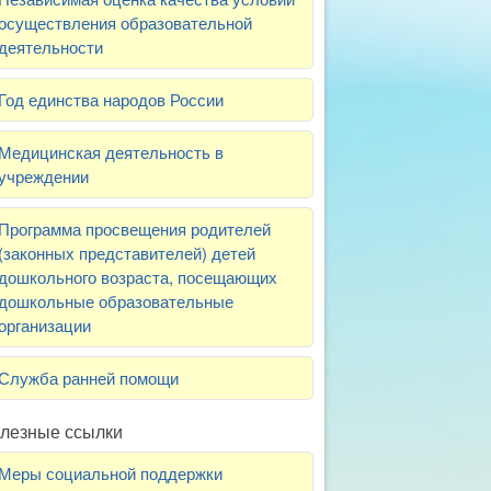
осуществления образовательной
деятельности
Год единства народов России
Медицинская деятельность в
учреждении
Программа просвещения родителей
(законных представителей) детей
дошкольного возраста, посещающих
дошкольные образовательные
организации
Служба ранней помощи
лезные ссылки
Меры социальной поддержки