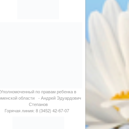
Уполномоченный по правам ребенка в
менской области - Андрей Эдуардович
Степанов
Горячая линия: 8 (3452) 42-67-07