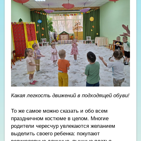
Какая легкость движений в подходящей обуви!
То же самое можно сказать и обо всем
праздничном костюме в целом. Многие
родители чересчур увлекаются желанием
выделить своего ребенка: покупают
великолепные длинные, пышные платья