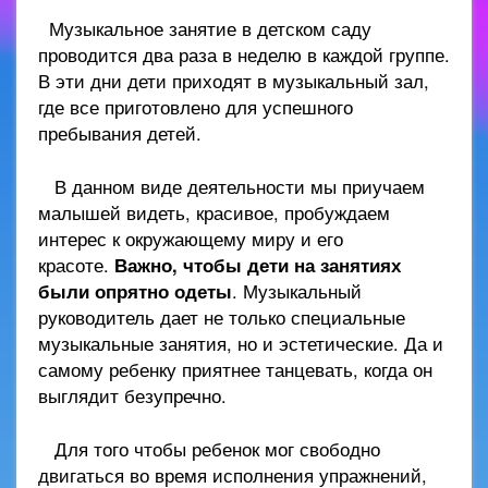
Музыкальное занятие в детском саду
проводится два раза в неделю в каждой группе.
В эти дни дети приходят в музыкальный зал,
где все приготовлено для успешного
пребывания детей.
В данном виде деятельности мы приучаем
малышей видеть, красивое, пробуждаем
интерес к окружающему миру и его
красоте.
Важно, чтобы дети на занятиях
были опрятно одеты
. Музыкальный
руководитель дает не только специальные
музыкальные занятия, но и эстетические. Да и
самому ребенку приятнее танцевать, когда он
выглядит безупречно.
Для того чтобы ребенок мог свободно
двигаться во время исполнения упражнений,