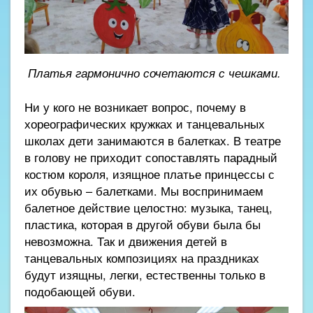
Платья гармонично сочетаются с чешками.
Ни у кого не возникает вопрос, почему в
хореографических кружках и танцевальных
школах дети занимаются в балетках. В театре
в голову не приходит сопоставлять парадный
костюм короля, изящное платье принцессы с
их обувью – балетками. Мы воспринимаем
балетное действие целостно: музыка, танец,
пластика, которая в другой обуви была бы
невозможна. Так и движения детей в
танцевальных композициях на праздниках
будут изящны, легки, естественны только в
подобающей обуви.