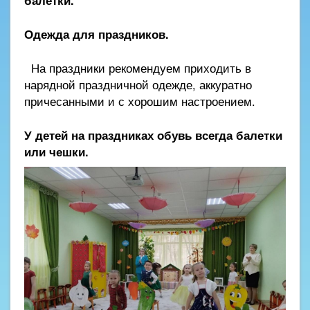
балетки.
Одежда для праздников.
На праздники рекомендуем приходить в
нарядной праздничной одежде, аккуратно
причесанными и с хорошим настроением.
У детей на праздниках обувь всегда балетки
или чешки.