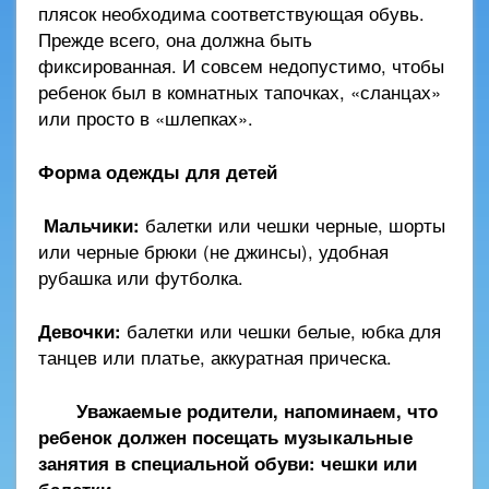
плясок необходима соответствующая обувь.
Прежде всего, она должна быть
фиксированная. И совсем недопустимо, чтобы
ребенок был в комнатных тапочках, «сланцах»
или просто в «шлепках».
Форма одежды для детей
Мальчики:
балетки или чешки черные, шорты
или черные брюки (не джинсы), удобная
рубашка или футболка.
Девочки:
балетки или чешки белые, юбка для
танцев или платье, аккуратная прическа.
Уважаемые родители, напоминаем, что
ребенок должен посещать музыкальные
занятия в специальной обуви: чешки или