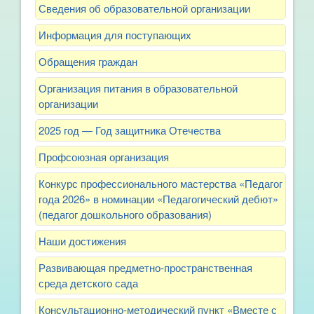
Сведения об образовательной организации
Информация для поступающих
Обращения граждан
Организация питания в образовательной
организации
2025 год — Год защитника Отечества
Профсоюзная организация
Конкурс профессионального мастерства «Педагог
года 2026» в номинации «Педагогический дебют»
(педагог дошкольного образования)
Наши достижения
Развивающая предметно-пространственная
среда детского сада
Консультационно-методический пункт «Вместе с