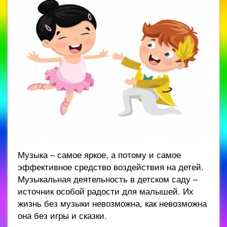
Музыка – самое яркое, а потому и самое
эффективное средство воздействия на детей.
Музыкальная деятельность в детском саду –
источник особой радости для малышей. Их
жизнь без музыки невозможна, как невозможна
она без игры и сказки.