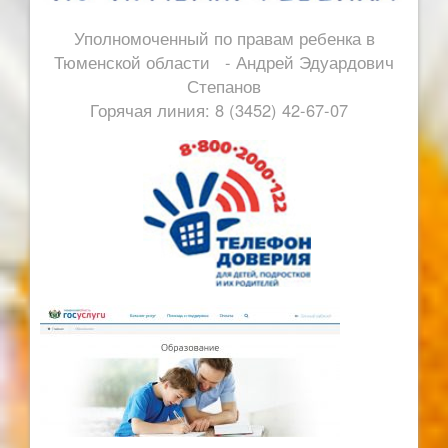
Уполномоченный по правам ребенка в
Тюменской области - Андрей Эдуардович
Степанов
Горячая линия: 8 (3452) 42-67-07