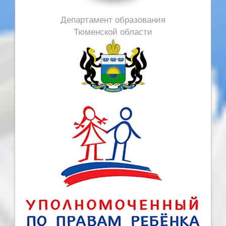
Департамент образования
Тюменской области