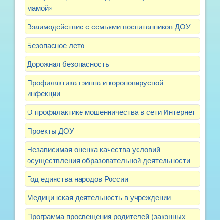
мамой»
Взаимодействие с семьями воспитанников ДОУ
Безопасное лето
Дорожная безопасность
Профилактика гриппа и короновирусной
инфекции
О профилактике мошенничества в сети Интернет
Проекты ДОУ
Независимая оценка качества условий
осуществления образовательной деятельности
Год единства народов России
Медицинская деятельность в учреждении
Программа просвещения родителей (законных