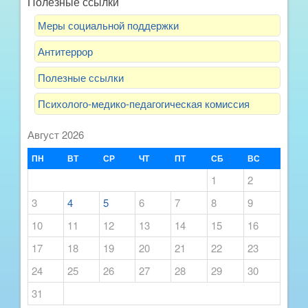
Полезные ссылки
Меры социальной поддержки
Антитеррор
Полезные ссылки
Психолого-медико-педагогическая комиссия
Август 2026
ПН
ВТ
СР
ЧТ
ПТ
СБ
ВС
1
2
3
4
5
6
7
8
9
10
11
12
13
14
15
16
17
18
19
20
21
22
23
24
25
26
27
28
29
30
31