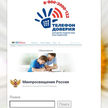
Поиск
Поиск