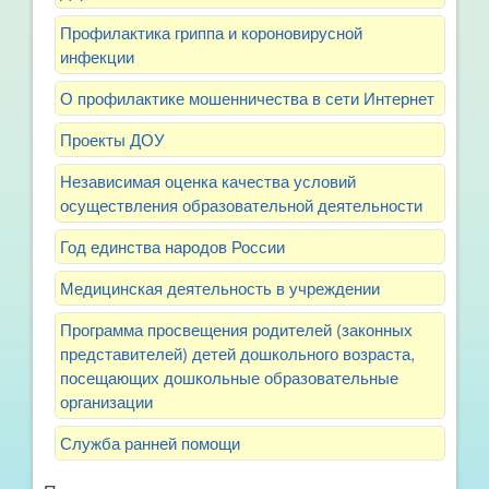
Профилактика гриппа и короновирусной
инфекции
О профилактике мошенничества в сети Интернет
Проекты ДОУ
Независимая оценка качества условий
осуществления образовательной деятельности
Год единства народов России
Медицинская деятельность в учреждении
Программа просвещения родителей (законных
представителей) детей дошкольного возраста,
посещающих дошкольные образовательные
организации
Служба ранней помощи