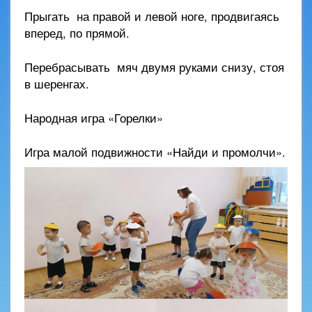
Прыгать на правой и левой ноге, продвигаясь
вперед, по прямой.
Перебрасывать мяч двумя руками снизу, стоя
в шеренгах.
Народная игра «Горелки»
Игра малой подвижности «Найди и промолчи».