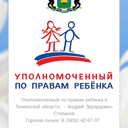
Уполномоченный по правам ребенка в
Тюменской области - Андрей Эдуардович
Степанов
Горячая линия: 8 (3452) 42-67-07