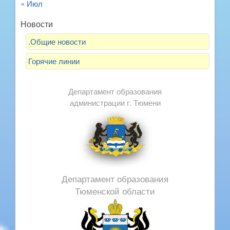
« Июл
Новости
.Общие новости
Горячие линии
Департамент образования
администрации г. Тюмени
Департамент образования
Тюменской области