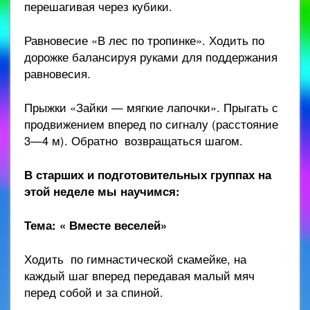
перешагивая через кубики.
Равновесие «В лес по тропинке». Ходить по
дорожке балансируя руками для поддержания
равновесия.
Прыжки «Зайки — мягкие лапочки». Прыгать с
продвижением вперед по сигналу (расстояние
3—4 м). Обратно возвращаться шагом.
В старших и подготовительных группах на
этой неделе мы научимся:
Тема: « Вместе веселей»
Ходить по гимнастической скамейке, на
каждый шаг вперед передавая малый мяч
перед собой и за спиной.