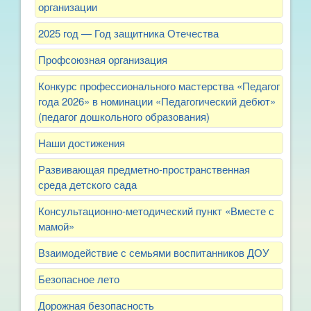
организации
2025 год — Год защитника Отечества
Профсоюзная организация
Конкурс профессионального мастерства «Педагог
года 2026» в номинации «Педагогический дебют»
(педагог дошкольного образования)
Наши достижения
Развивающая предметно-пространственная
среда детского сада
Консультационно-методический пункт «Вместе с
мамой»
Взаимодействие с семьями воспитанников ДОУ
Безопасное лето
Дорожная безопасность