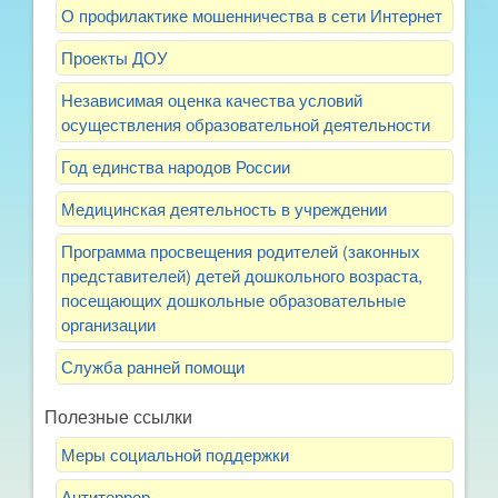
О профилактике мошенничества в сети Интернет
Проекты ДОУ
Независимая оценка качества условий
осуществления образовательной деятельности
Год единства народов России
Медицинская деятельность в учреждении
Программа просвещения родителей (законных
представителей) детей дошкольного возраста,
посещающих дошкольные образовательные
организации
Служба ранней помощи
Полезные ссылки
Меры социальной поддержки
Антитеррор