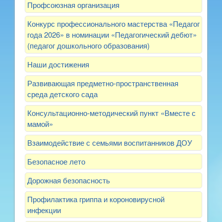
Профсоюзная организация
Конкурс профессионального мастерства «Педагог
года 2026» в номинации «Педагогический дебют»
(педагог дошкольного образования)
Наши достижения
Развивающая предметно-пространственная
среда детского сада
Консультационно-методический пункт «Вместе с
мамой»
Взаимодействие с семьями воспитанников ДОУ
Безопасное лето
Дорожная безопасность
Профилактика гриппа и короновирусной
инфекции