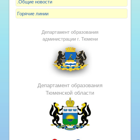
.Общие новости
Горячие линии
Департамент образования
администрации г. Тюмени
Департамент образования
Тюменской области