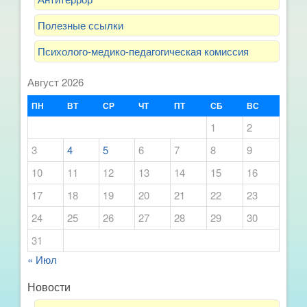
Полезные ссылки
Психолого-медико-педагогическая комиссия
Август 2026
ПН
ВТ
СР
ЧТ
ПТ
СБ
ВС
1
2
3
4
5
6
7
8
9
10
11
12
13
14
15
16
17
18
19
20
21
22
23
24
25
26
27
28
29
30
31
« Июл
Новости