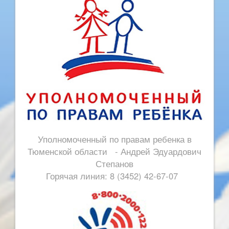
Уполномоченный по правам ребенка в
Тюменской области - Андрей Эдуардович
Степанов
Горячая линия: 8 (3452) 42-67-07