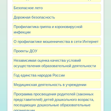
Безопасное лето
Дорожная безопасность
Профилактика гриппа и короновирусной
инфекции
О профилактике мошенничества в сети Интернет
Проекты ДОУ
Независимая оценка качества условий
осуществления образовательной деятельности
Год единства народов России
Медицинская деятельность в учреждении
Программа просвещения родителей (законных
представителей) детей дошкольного возраста,
посещающих дошкольные образовательные
организации