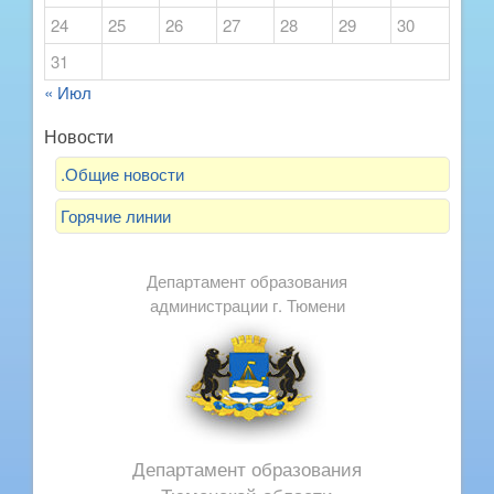
24
25
26
27
28
29
30
31
« Июл
Новости
.Общие новости
Горячие линии
Департамент образования
администрации г. Тюмени
Департамент образования