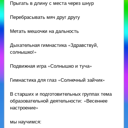
Прыгать в длину с места через шнур
Перебрасывать мяч друг другу
Метать мешочки на дальность
Дыхательная гимнастика «Здравствуй,
солнышко!»
Подвижная игра «Солнышко и туча»
Гимнастика для глаз «Солнечный зайчик»
В старших и подготовительных группах тема
образовательной деятельности: «Весеннее
настроение»
мы научимся: