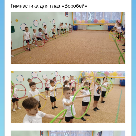
Гимнастика для глаз «Воробей»