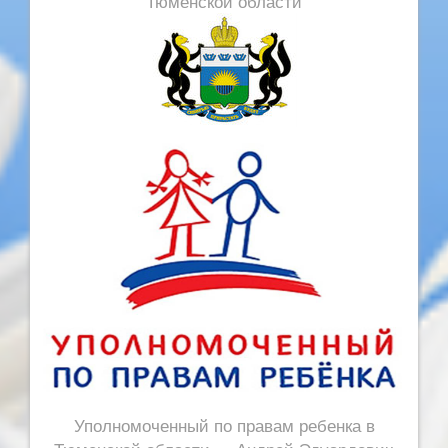
Тюменской области
Уполномоченный по правам ребенка в