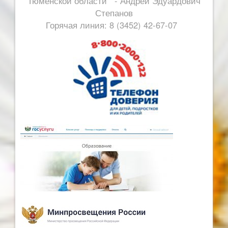
Тюменской области - Андрей Эдуардович
Степанов
Горячая линия: 8 (3452) 42-67-07