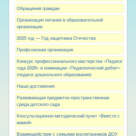
Обращения граждан
Организация питания в образовательной
организации
2025 год — Год защитника Отечества
Профсоюзная организация
Конкурс профессионального мастерства «Педагог
года 2026» в номинации «Педагогический дебют»
(педагог дошкольного образования)
Наши достижения
Развивающая предметно-пространственная
среда детского сада
Консультационно-методический пункт «Вместе с
мамой»
Взаимодействие с семьями воспитанников ДОУ