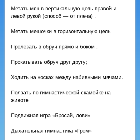
Метать мяч в вертикальную цель правой и
левой рукой (способ — от плеча) .
Метать мешочки в горизонтальную цель
Пролезать в обруч прямо и боком .
Прокатывать обруч друг другу;
Ходить на носках между набивными мячами.
Ползать по гимнастической скамейке на
животе
Подвижная игра «Бросай, лови»
Дыхательная гимнастика «Гром»