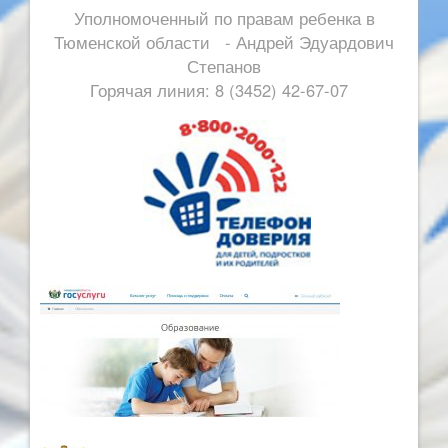
Уполномоченный по правам ребенка в
Тюменской области - Андрей Эдуардович
Степанов
Горячая линия: 8 (3452) 42-67-07