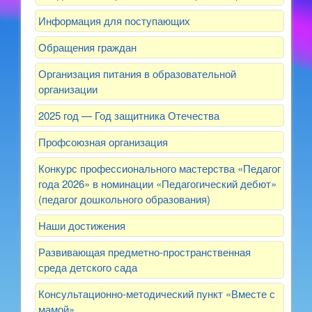
Информация для поступающих
Обращения граждан
Организация питания в образовательной
организации
2025 год — Год защитника Отечества
Профсоюзная организация
Конкурс профессионального мастерства «Педагог
года 2026» в номинации «Педагогический дебют»
(педагог дошкольного образования)
Наши достижения
Развивающая предметно-пространственная
среда детского сада
Консультационно-методический пункт «Вместе с
мамой»