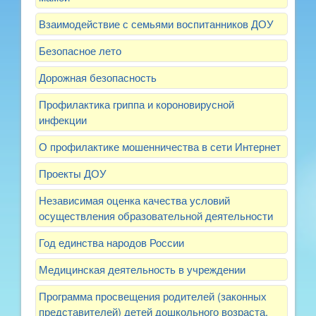
Взаимодействие с семьями воспитанников ДОУ
Безопасное лето
Дорожная безопасность
Профилактика гриппа и короновирусной
инфекции
О профилактике мошенничества в сети Интернет
Проекты ДОУ
Независимая оценка качества условий
осуществления образовательной деятельности
Год единства народов России
Медицинская деятельность в учреждении
Программа просвещения родителей (законных
представителей) детей дошкольного возраста,