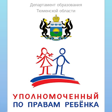
Департамент образования
Тюменской области