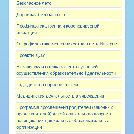
Безопасное лето
Дорожная безопасность
Профилактика гриппа и короновирусной
инфекции
О профилактике мошенничества в сети Интернет
Проекты ДОУ
Независимая оценка качества условий
осуществления образовательной деятельности
Год единства народов России
Медицинская деятельность в учреждении
Программа просвещения родителей (законных
представителей) детей дошкольного возраста,
посещающих дошкольные образовательные
организации