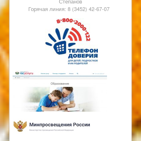
Степанов
Горячая линия: 8 (3452) 42-67-07