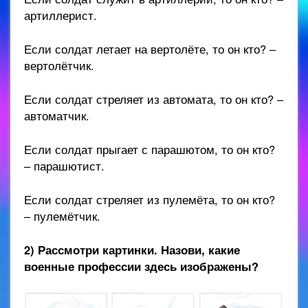
артиллерист.
Если солдат летает на вертолёте, то он кто? –
вертолётчик.
Если солдат стреляет из автомата, то он кто? –
автоматчик.
Если солдат прыгает с парашютом, то он кто?
– парашютист.
Если солдат стреляет из пулемёта, то он кто?
– пулемётчик.
2) Рассмотри картинки. Назови, какие
военные профессии здесь изображены?