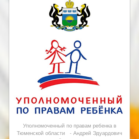
Уполномоченный по правам ребенка в
Тюменской области - Андрей Эдуардович