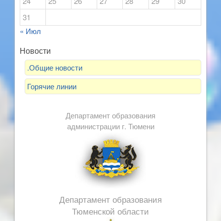
24
25
26
27
28
29
30
31
« Июл
Новости
.Общие новости
Горячие линии
Департамент образования
администрации г. Тюмени
Департамент образования
Тюменской области