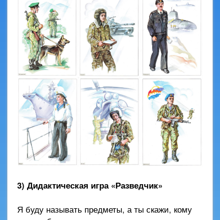
3) Дидактическая игра «Разведчик»
Я буду называть предметы, а ты скажи, кому