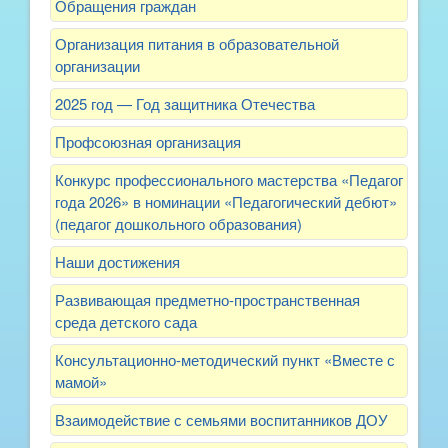
Обращения граждан
Организация питания в образовательной
организации
2025 год — Год защитника Отечества
Профсоюзная организация
Конкурс профессионального мастерства «Педагог
года 2026» в номинации «Педагогический дебют»
(педагог дошкольного образования)
Наши достижения
Развивающая предметно-пространственная
среда детского сада
Консультационно-методический пункт «Вместе с
мамой»
Взаимодействие с семьями воспитанников ДОУ