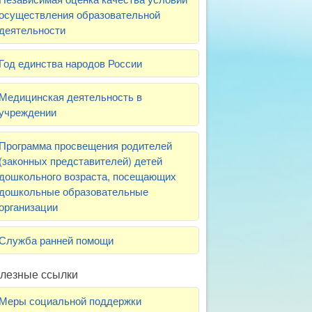
осуществления образовательной
деятельности
Год единства народов России
Медицинская деятельность в
учреждении
Программа просвещения родителей
(законных представителей) детей
дошкольного возраста, посещающих
дошкольные образовательные
организации
Служба ранней помощи
лезные ссылки
Меры социальной поддержки