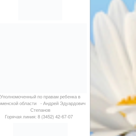
Уполномоченный по правам ребенка в
менской области - Андрей Эдуардович
Степанов
Горячая линия: 8 (3452) 42-67-07