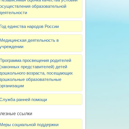
осуществления образовательной
деятельности
Год единства народов России
Медицинская деятельность в
учреждении
Программа просвещения родителей
(законных представителей) детей
дошкольного возраста, посещающих
дошкольные образовательные
организации
Служба ранней помощи
лезные ссылки
Меры социальной поддержки