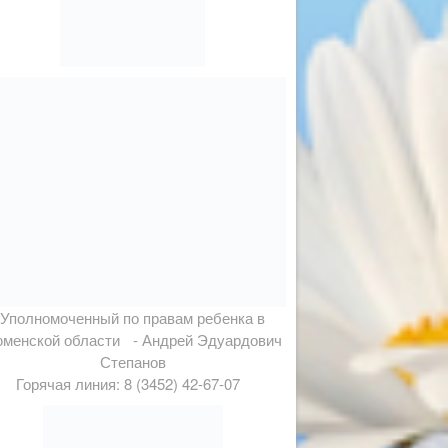
Уполномоченный по правам ребенка в
менской области - Андрей Эдуардович
Степанов
Горячая линия: 8 (3452) 42-67-07