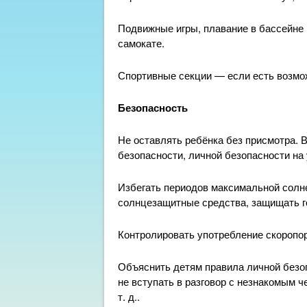
Подвижные игры, плавание в бассейне 
самокате.
Спортивные секции — если есть возмо
Безопасность
Не оставлять ребёнка без присмотра. 
безопасности, личной безопасности на
Избегать периодов максимальной солнеч
солнцезащитные средства, защищать г
Контролировать употребление скоропо
Объяснить детям правила личной безоп
не вступать в разговор с незнакомым ч
т. д..