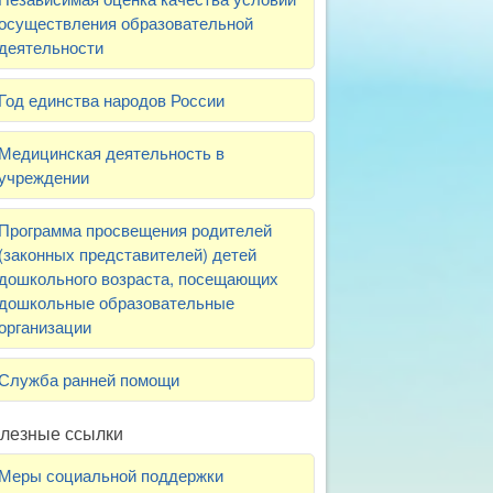
осуществления образовательной
деятельности
Год единства народов России
Медицинская деятельность в
учреждении
Программа просвещения родителей
(законных представителей) детей
дошкольного возраста, посещающих
дошкольные образовательные
организации
Служба ранней помощи
лезные ссылки
Меры социальной поддержки