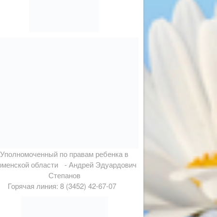
Уполномоченный по правам ребенка в
менской области - Андрей Эдуардович
Степанов
Горячая линия: 8 (3452) 42-67-07