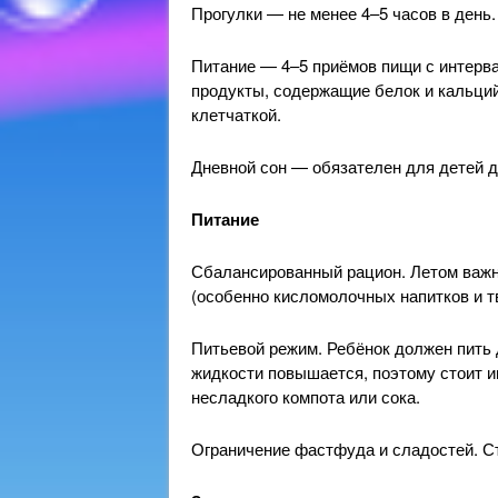
Прогулки — не менее 4–5 часов в день.
Питание — 4–5 приёмов пищи с интерва
продукты, содержащие белок и кальций
клетчаткой.
Дневной сон — обязателен для детей д
Питание
Сбалансированный рацион. Летом важн
(особенно кисломолочных напитков и т
Питьевой режим. Ребёнок должен пить 
жидкости повышается, поэтому стоит и
несладкого компота или сока.
Ограничение фастфуда и сладостей. С