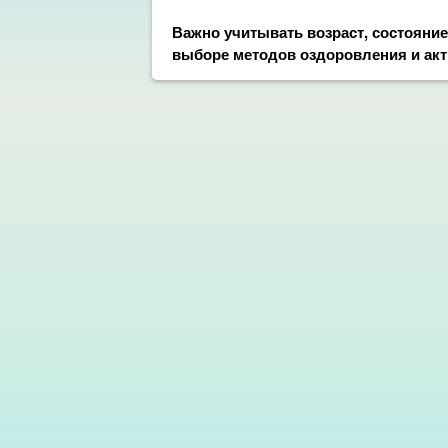
Важно учитывать возраст, состояни
выборе методов оздоровления и акт